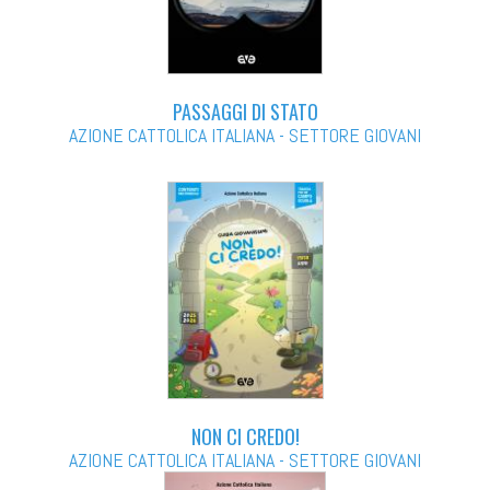
PASSAGGI DI STATO
AZIONE CATTOLICA ITALIANA - SETTORE GIOVANI
NON CI CREDO!
AZIONE CATTOLICA ITALIANA - SETTORE GIOVANI