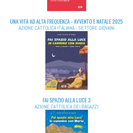
UNA VITA AD ALTA FREQUENZA - AVVENTO E NATALE 2025
AZIONE CATTOLICA ITALIANA - SETTORE GIOVANI
FAI SPAZIO ALLA LUCE 3
AZIONE CATTOLICA DEI RAGAZZI