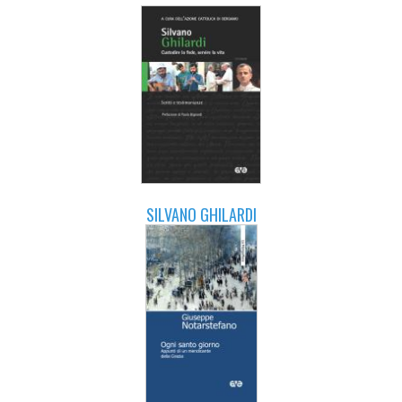
SILVANO GHILARDI