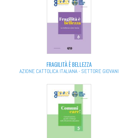
FRAGILITÀ È BELLEZZA
AZIONE CATTOLICA ITALIANA - SETTORE GIOVANI