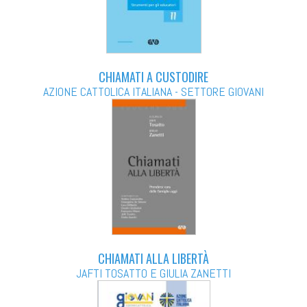
CHIAMATI A CUSTODIRE
AZIONE CATTOLICA ITALIANA - SETTORE GIOVANI
CHIAMATI ALLA LIBERTÀ
JAFTI TOSATTO E GIULIA ZANETTI