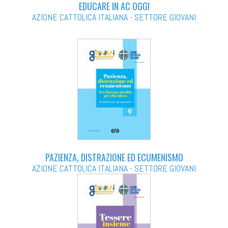
EDUCARE IN AC OGGI
AZIONE CATTOLICA ITALIANA - SETTORE GIOVANI
PAZIENZA, DISTRAZIONE ED ECUMENISMO
AZIONE CATTOLICA ITALIANA - SETTORE GIOVANI