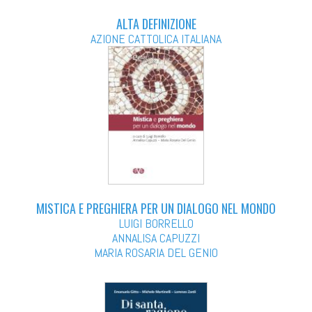
ALTA DEFINIZIONE
AZIONE CATTOLICA ITALIANA
MISTICA E PREGHIERA PER UN DIALOGO NEL MONDO
LUIGI BORRELLO
ANNALISA CAPUZZI
MARIA ROSARIA DEL GENIO