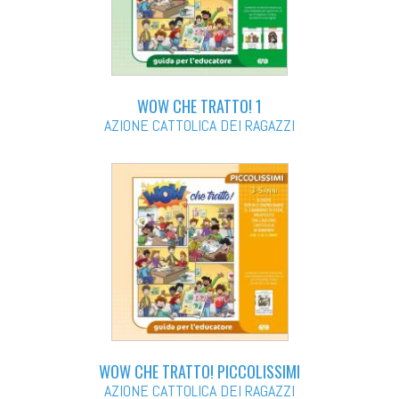
WOW CHE TRATTO! 1
AZIONE CATTOLICA DEI RAGAZZI
WOW CHE TRATTO! PICCOLISSIMI
AZIONE CATTOLICA DEI RAGAZZI