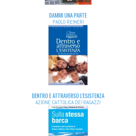
DAMMI UNA PARTE
PAOLO REINERI
DENTRO E ATTRAVERSO L'ESISTENZA
AZIONE CATTOLICA DEI RAGAZZI