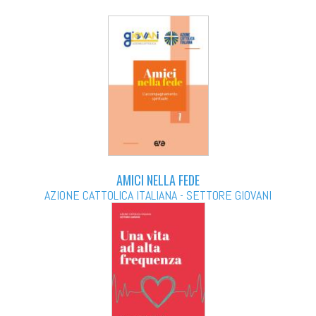
AMICI NELLA FEDE
AZIONE CATTOLICA ITALIANA - SETTORE GIOVANI