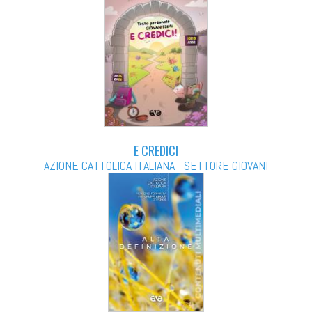
E CREDICI
AZIONE CATTOLICA ITALIANA - SETTORE GIOVANI