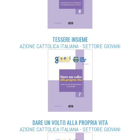
TESSERE INSIEME
AZIONE CATTOLICA ITALIANA - SETTORE GIOVANI
DARE UN VOLTO ALLA PROPRIA VITA
AZIONE CATTOLICA ITALIANA - SETTORE GIOVANI