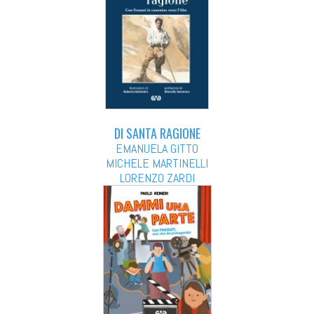
DI SANTA RAGIONE
EMANUELA GITTO
MICHELE MARTINELLI
LORENZO ZARDI