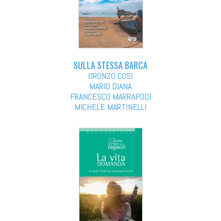
SULLA STESSA BARCA
ORONZO COSI
MARIO DIANA
FRANCESCO MARRAPODI
MICHELE MARTINELLI