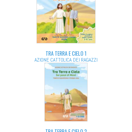
TRA TERRA E CIELO 1
AZIONE CATTOLICA DEI RAGAZZI
TRA TERRA E CIELO 2