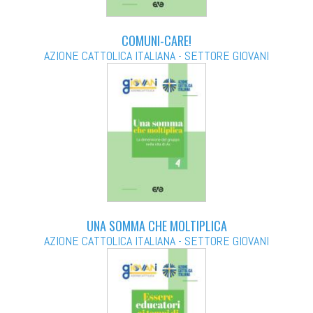
COMUNI-CARE!
AZIONE CATTOLICA ITALIANA - SETTORE GIOVANI
UNA SOMMA CHE MOLTIPLICA
AZIONE CATTOLICA ITALIANA - SETTORE GIOVANI