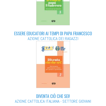
ESSERE EDUCATORI AI TEMPI DI PAPA FRANCESCO
AZIONE CATTOLICA DEI RAGAZZI
DIVENTA CIÒ CHE SEI!
AZIONE CATTOLICA ITALIANA - SETTORE GIOVANI