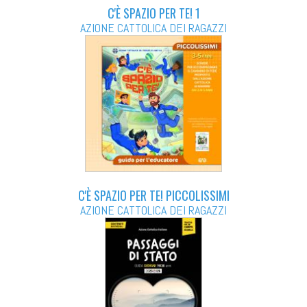
C'È SPAZIO PER TE! 1
AZIONE CATTOLICA DEI RAGAZZI
C'È SPAZIO PER TE! PICCOLISSIMI
AZIONE CATTOLICA DEI RAGAZZI