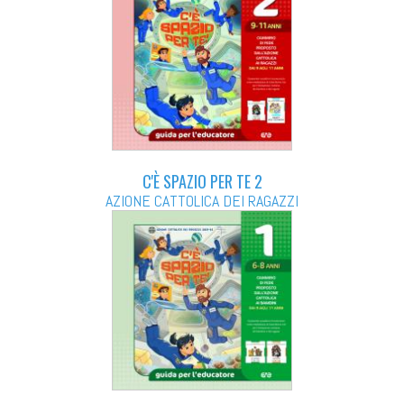
C'È SPAZIO PER TE 2
AZIONE CATTOLICA DEI RAGAZZI