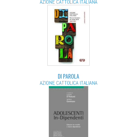
AZIONE CATTOLICA ITALIANA
DI PAROLA
AZIONE CATTOLICA ITALIANA