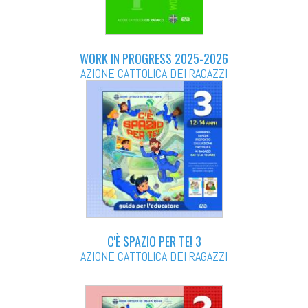
WORK IN PROGRESS 2025-2026
AZIONE CATTOLICA DEI RAGAZZI
C'È SPAZIO PER TE! 3
AZIONE CATTOLICA DEI RAGAZZI