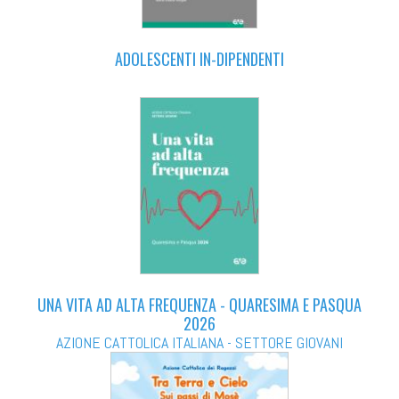
ADOLESCENTI IN-DIPENDENTI
UNA VITA AD ALTA FREQUENZA - QUARESIMA E PASQUA
2026
AZIONE CATTOLICA ITALIANA - SETTORE GIOVANI