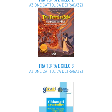
AZIONE CATTOLICA DEI RAGAZZI
TRA TERRA E CIELO 3
AZIONE CATTOLICA DEI RAGAZZI