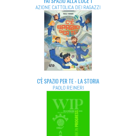
FAI SPAZIO ALLA LUCE 1
AZIONE CATTOLICA DEI RAGAZZI
C'È SPAZIO PER TE - LA STORIA
PAOLO REINERI