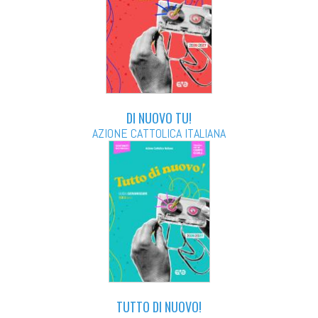
DI NUOVO TU!
AZIONE CATTOLICA ITALIANA
TUTTO DI NUOVO!