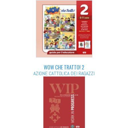
WOW CHE TRATTO! 2
AZIONE CATTOLICA DEI RAGAZZI