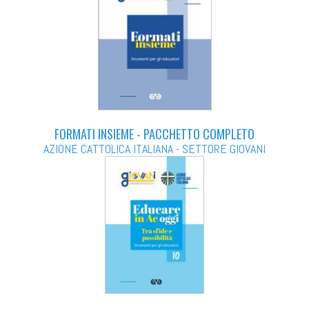
FORMATI INSIEME - PACCHETTO COMPLETO
AZIONE CATTOLICA ITALIANA - SETTORE GIOVANI