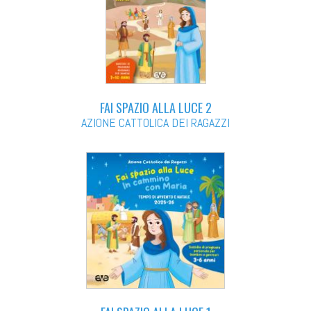
FAI SPAZIO ALLA LUCE 2
AZIONE CATTOLICA DEI RAGAZZI