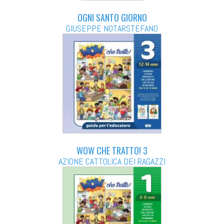
OGNI SANTO GIORNO
GIUSEPPE NOTARSTEFANO
WOW CHE TRATTO! 3
AZIONE CATTOLICA DEI RAGAZZI