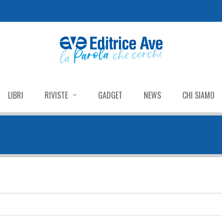
LIBRI
RIVISTE
GADGET
NEWS
CHI SIAMO