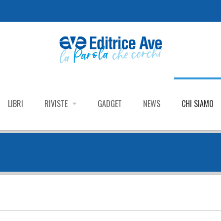
LIBRI
RIVISTE
GADGET
NEWS
CHI SIAMO