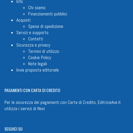
Info
Chi siamo
Finanziamenti pubblici
Acquisti
Spese di spedizione
Servizi e supporto
Contatti
Sicurezza e privacy
Termini di utilizzo
Cookie Policy
Note legali
Invia proposta editoriale
PAGAMENTI
CON CARTA DI CREDITO
Per la sicurezza dei pagamenti con Carta di Credito, EditriceAve.it
utilizza i servizi di
Nexi
SEGUICI
SU