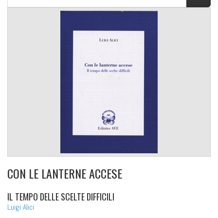
CON LE LANTERNE ACCESE
IL TEMPO DELLE SCELTE DIFFICILI
Luigi Alici