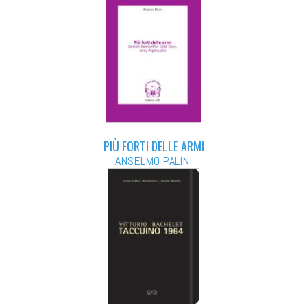
PIÙ FORTI DELLE ARMI
ANSELMO PALINI