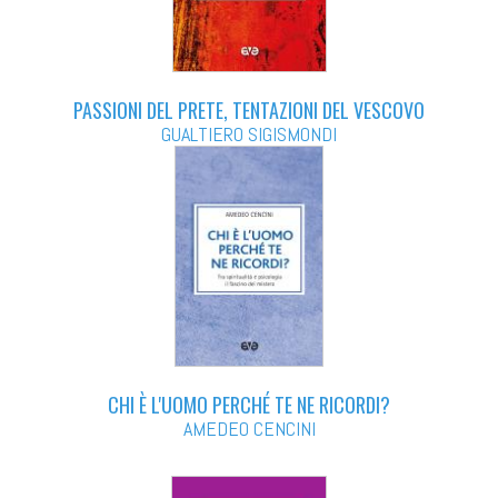
PASSIONI DEL PRETE, TENTAZIONI DEL VESCOVO
GUALTIERO SIGISMONDI
CHI È L'UOMO PERCHÉ TE NE RICORDI?
AMEDEO CENCINI