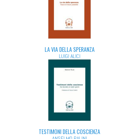
LA VIA DELLA SPERANZA
LUIGI ALICI
TESTIMONI DELLA COSCIENZA
ANSELMO PALINI