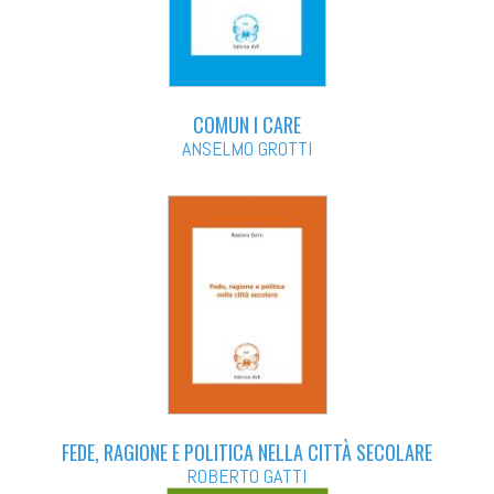
COMUN I CARE
ANSELMO GROTTI
FEDE, RAGIONE E POLITICA NELLA CITTÀ SECOLARE
ROBERTO GATTI