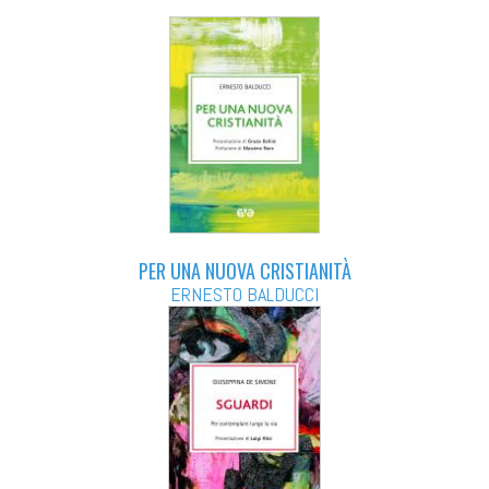
PER UNA NUOVA CRISTIANITÀ
ERNESTO BALDUCCI