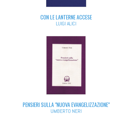
CON LE LANTERNE ACCESE
LUIGI ALICI
PENSIERI SULLA "NUOVA EVANGELIZZAZIONE"
UMBERTO NERI