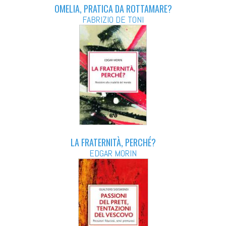
OMELIA, PRATICA DA ROTTAMARE?
FABRIZIO DE TONI
LA FRATERNITÀ, PERCHÉ?
EDGAR MORIN