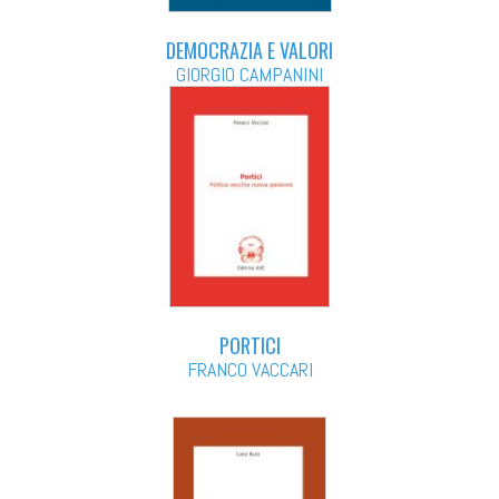
DEMOCRAZIA E VALORI
GIORGIO CAMPANINI
PORTICI
FRANCO VACCARI