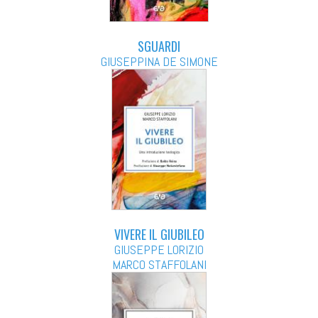
SGUARDI
GIUSEPPINA DE SIMONE
VIVERE IL GIUBILEO
GIUSEPPE LORIZIO
MARCO STAFFOLANI