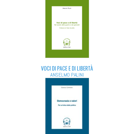
VOCI DI PACE E DI LIBERTÀ
ANSELMO PALINI