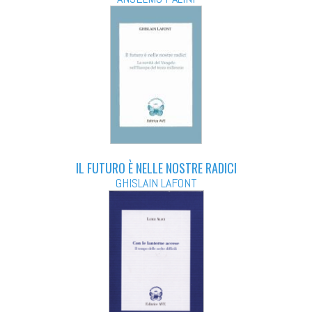
IL FUTURO È NELLE NOSTRE RADICI
GHISLAIN LAFONT