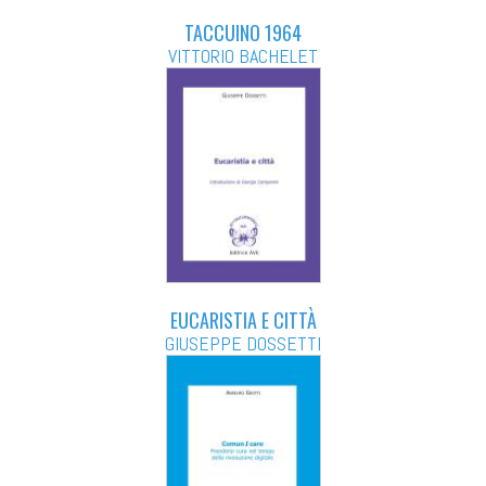
TACCUINO 1964
VITTORIO BACHELET
EUCARISTIA E CITTÀ
GIUSEPPE DOSSETTI