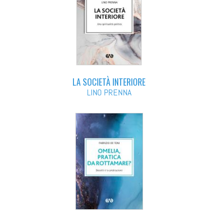
LA SOCIETÀ INTERIORE
LINO PRENNA