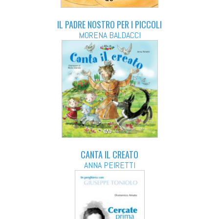
IL PADRE NOSTRO PER I PICCOLI
MORENA BALDACCI
CANTA IL CREATO
ANNA PEIRETTI