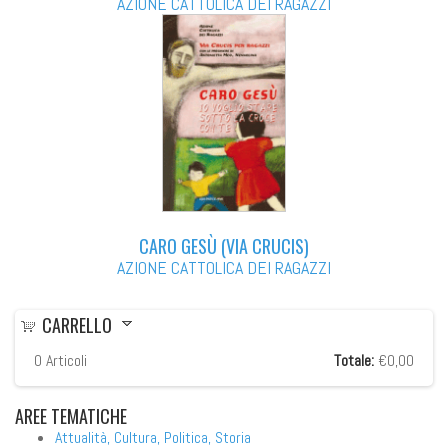
AZIONE CATTOLICA DEI RAGAZZI
CARO GESÙ (VIA CRUCIS)
AZIONE CATTOLICA DEI RAGAZZI
CARRELLO
0
Articoli
Totale:
€0,00
AREE
TEMATICHE
Attualità, Cultura, Politica, Storia