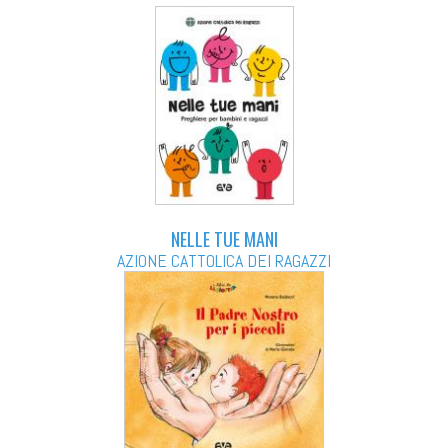
NELLE TUE MANI
AZIONE CATTOLICA DEI RAGAZZI