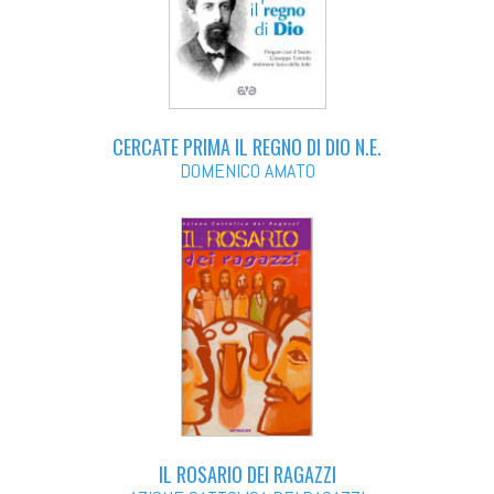
CERCATE PRIMA IL REGNO DI DIO N.E.
DOMENICO AMATO
IL ROSARIO DEI RAGAZZI