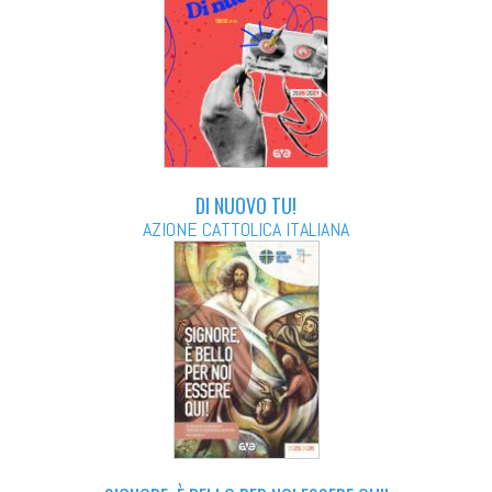
DI NUOVO TU!
AZIONE CATTOLICA ITALIANA