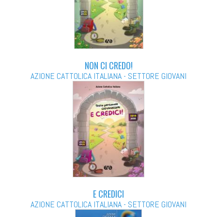
NON CI CREDO!
AZIONE CATTOLICA ITALIANA - SETTORE GIOVANI
E CREDICI
AZIONE CATTOLICA ITALIANA - SETTORE GIOVANI