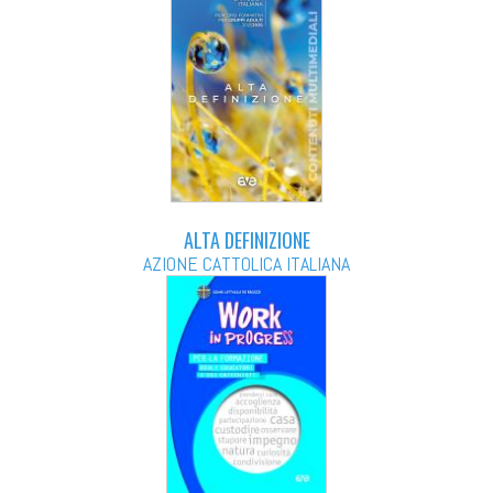
ALTA DEFINIZIONE
AZIONE CATTOLICA ITALIANA