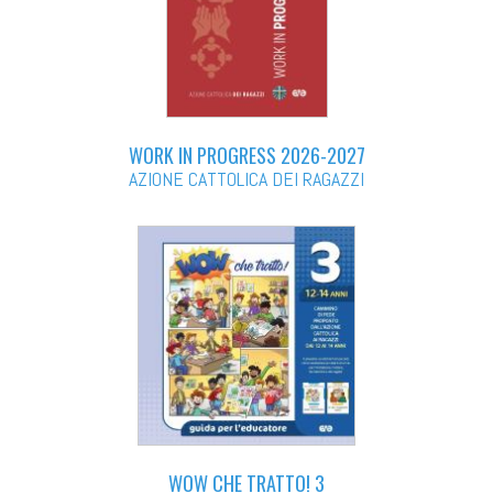
WORK IN PROGRESS 2026-2027
AZIONE CATTOLICA DEI RAGAZZI
WOW CHE TRATTO! 3