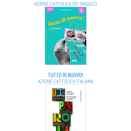
AZIONE CATTOLICA DEI RAGAZZI
TUTTO DI NUOVO!
AZIONE CATTOLICA ITALIANA