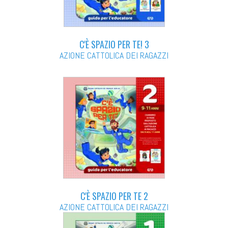
C'È SPAZIO PER TE! 3
AZIONE CATTOLICA DEI RAGAZZI
C'È SPAZIO PER TE 2
AZIONE CATTOLICA DEI RAGAZZI