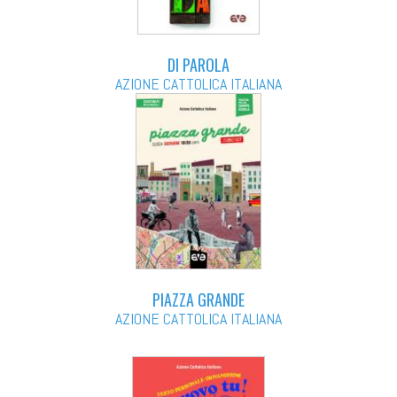
DI PAROLA
AZIONE CATTOLICA ITALIANA
PIAZZA GRANDE
AZIONE CATTOLICA ITALIANA