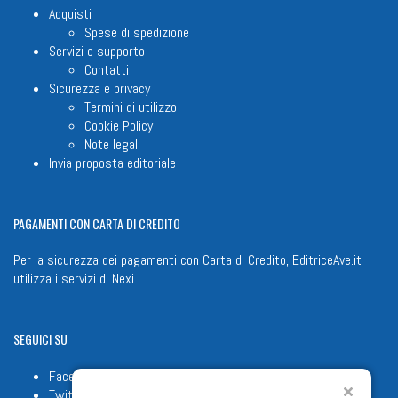
Acquisti
Spese di spedizione
Servizi e supporto
Contatti
Sicurezza e privacy
Termini di utilizzo
Cookie Policy
Note legali
Invia proposta editoriale
PAGAMENTI
CON CARTA DI CREDITO
Per la sicurezza dei pagamenti con Carta di Credito, EditriceAve.it
utilizza i servizi di
Nexi
SEGUICI
SU
Facebook
Twitter