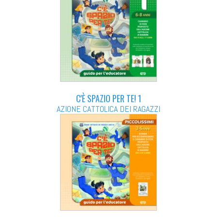
C'È SPAZIO PER TE! 1
AZIONE CATTOLICA DEI RAGAZZI