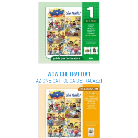
WOW CHE TRATTO! 1
AZIONE CATTOLICA DEI RAGAZZI