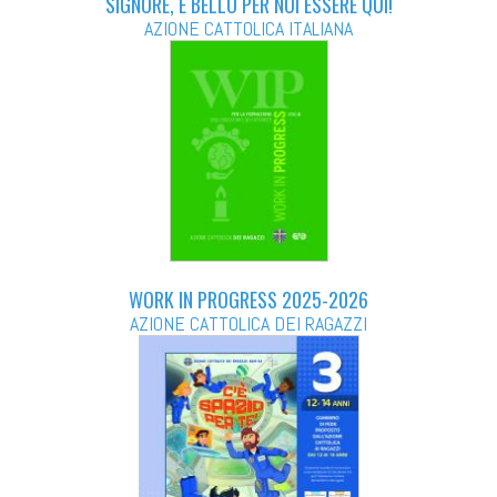
SIGNORE, È BELLO PER NOI ESSERE QUI!
AZIONE CATTOLICA ITALIANA
WORK IN PROGRESS 2025-2026
AZIONE CATTOLICA DEI RAGAZZI