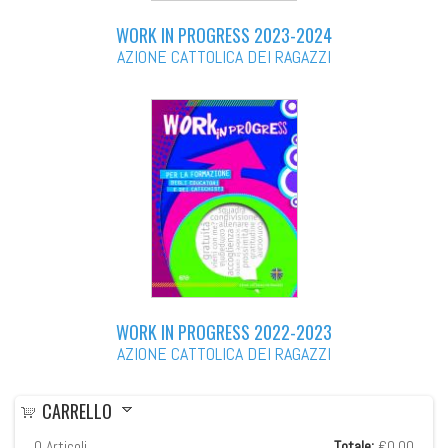
WORK IN PROGRESS 2023-2024
AZIONE CATTOLICA DEI RAGAZZI
WORK IN PROGRESS 2022-2023
AZIONE CATTOLICA DEI RAGAZZI
CARRELLO
0
Articoli
Totale:
€0,00