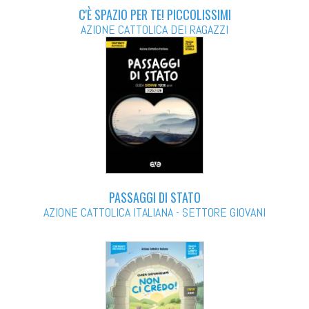
C'È SPAZIO PER TE! PICCOLISSIMI
AZIONE CATTOLICA DEI RAGAZZI
PASSAGGI DI STATO
AZIONE CATTOLICA ITALIANA - SETTORE GIOVANI