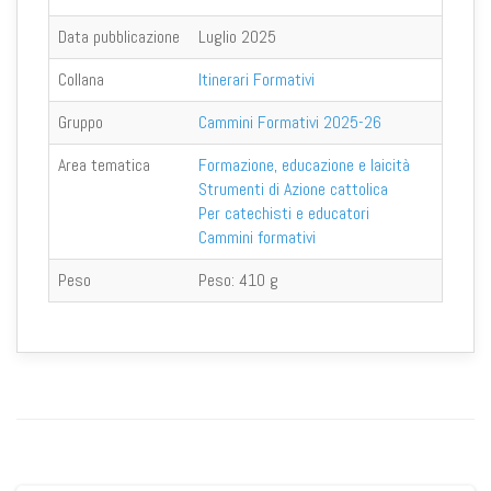
Data pubblicazione
Luglio 2025
Collana
Itinerari Formativi
Gruppo
Cammini Formativi 2025-26
Area tematica
Formazione, educazione e laicità
Strumenti di Azione cattolica
Per catechisti e educatori
Cammini formativi
Peso
Peso:
410 g