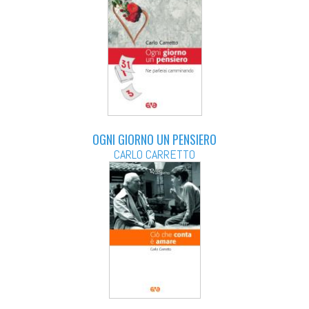
OGNI GIORNO UN PENSIERO
CARLO CARRETTO