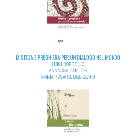
MISTICA E PREGHIERA PER UN DIALOGO NEL MONDO
LUIGI BORRELLO
ANNALISA CAPUZZI
MARIA ROSARIA DEL GENIO