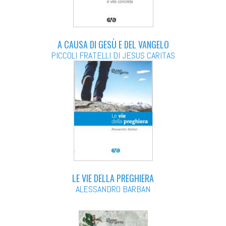
A CAUSA DI GESÙ E DEL VANGELO
PICCOLI FRATELLI DI JESUS CARITAS
LE VIE DELLA PREGHIERA
ALESSANDRO BARBAN