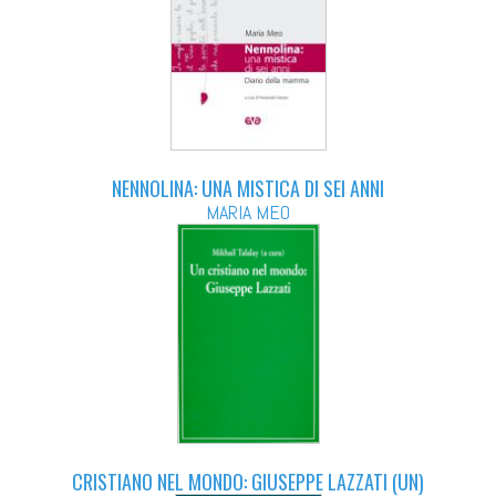
NENNOLINA: UNA MISTICA DI SEI ANNI
MARIA MEO
CRISTIANO NEL MONDO: GIUSEPPE LAZZATI (UN)