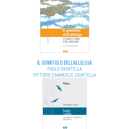
IL GOMITOLO DELL'ALLELUJA
PAOLO GIUNTELLA
VITTORIO EMANUELE GIUNTELLA