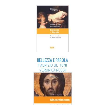
BELLEZZA E PAROLA
FABRIZIO DE TONI
VERONICA ROSSI