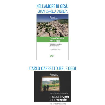
NELL'AMORE DI GESÙ
GIAN CARLO SIBILIA
CARLO CARRETTO IERI E OGGI