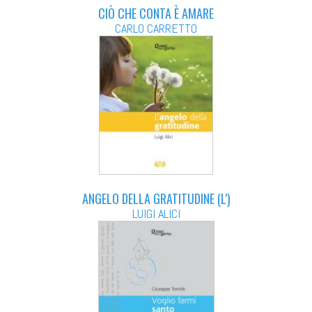
CIÒ CHE CONTA È AMARE
CARLO CARRETTO
ANGELO DELLA GRATITUDINE (L')
LUIGI ALICI