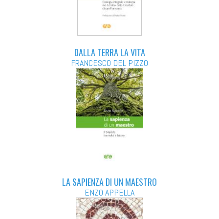
DALLA TERRA LA VITA
FRANCESCO DEL PIZZO
LA SAPIENZA DI UN MAESTRO
ENZO APPELLA