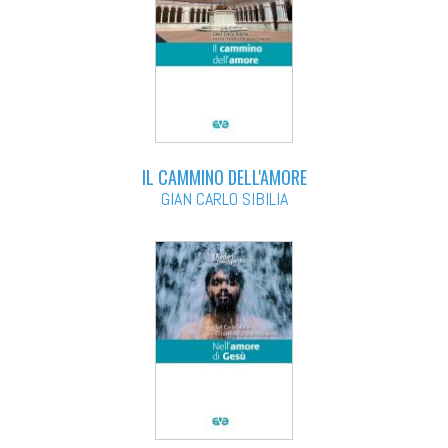
IL CAMMINO DELL'AMORE
GIAN CARLO SIBILIA