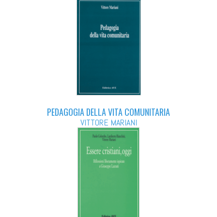
PEDAGOGIA DELLA VITA COMUNITARIA
VITTORE MARIANI