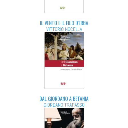
IL VENTO E IL FILO D'ERBA
VITTORIO NOCELLA
DAL GIORDANO A BETANIA
GIORDANO TRAPASSO