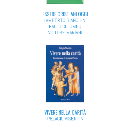
ESSERE CRISTIANI OGGI
LAMBERTO BIANCHINI
PAOLO COLOMBO
VITTORE MARIANI
VIVERE NELLA CARITÀ
PELAGIO VISENTIN