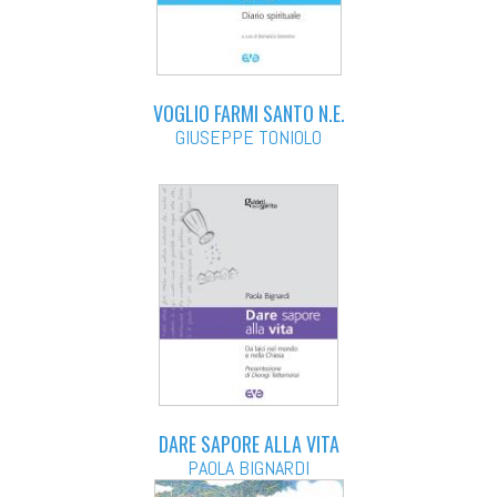
VOGLIO FARMI SANTO N.E.
GIUSEPPE TONIOLO
DARE SAPORE ALLA VITA
PAOLA BIGNARDI