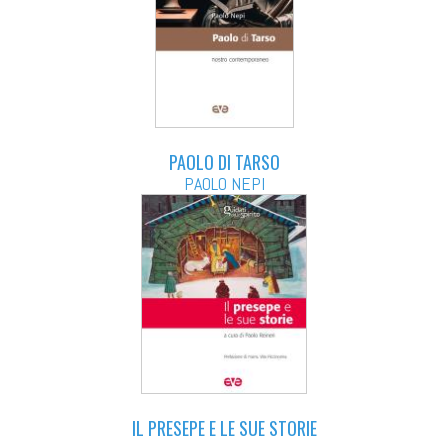
PAOLO DI TARSO
PAOLO NEPI
IL PRESEPE E LE SUE STORIE