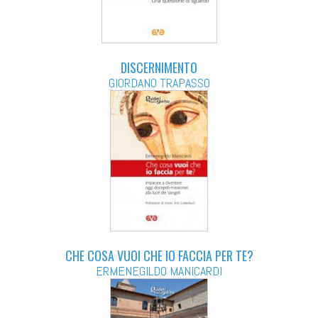
DISCERNIMENTO
GIORDANO TRAPASSO
CHE COSA VUOI CHE IO FACCIA PER TE?
ERMENEGILDO MANICARDI