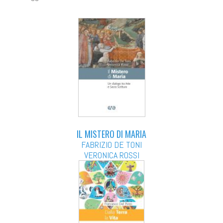
IL MISTERO DI MARIA
FABRIZIO DE TONI
VERONICA ROSSI