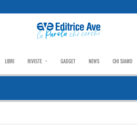
LIBRI
RIVISTE
GADGET
NEWS
CHI SIAMO