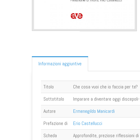
Informazioni aggiuntive
Titolo
Che cosa vuoi che io faccia per te?
Sottotitolo
Imparare a diventare oggi discepoli-
Autore
Ermenegildo Manicardi
Prefazione di
Erio Castellucci
Scheda
Approfondite, preziose riflessioni di