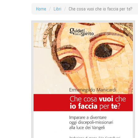
Home
Libri
Che cosa vuoi che io faccia per te?