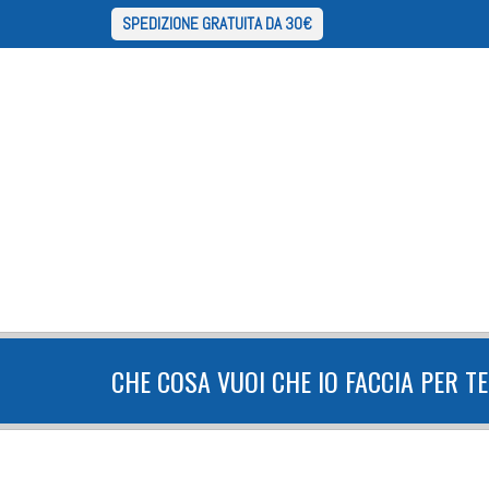
SPEDIZIONE GRATUITA DA 30€
CHE COSA VUOI CHE IO FACCIA PER T