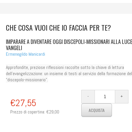
CHE COSA VUOI CHE IO FACCIA PER TE?
IMPARARE A DIVENTARE OGGI DISCEPOLI-MISSIONARI ALLA LUCE
VANGELI
Ermenegildo Manicardi
Approfondite, preziose riflessioni raccolte sotto la chiave di lettura
dell’evangelizzazione: un insieme di testi al servizio della formazione del
“discepolo-missionario”.
€27,55
Prezzo di copertina:
€29,00