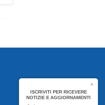
ISCRIVITI PER RICEVERE
NOTIZIE E AGGIORNAMENTI