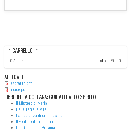
CARRELLO
0
Articoli
Totale:
€0,00
ALLEGATI
estratto.pdf
indice.pdf
LIBRI
DELLA COLLANA: GUIDATI DALLO SPIRITO
Il Mistero di Maria
Dalla Terra la Vita
La sapienza di un maestro
Il vento e il filo d'erba
Dal Giordano a Betania