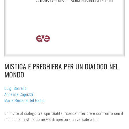
MISTICA E PREGHIERA PER UN DIALOGO NEL
MONDO
Luigi Borrello
Annalisa Capuzzi
Maria Rosaria Del Genio
Un invito al dialogo tra spiritualità, ricerca interiore e confronto con il
mondo: la mistica come via di apertura universale a Dio.