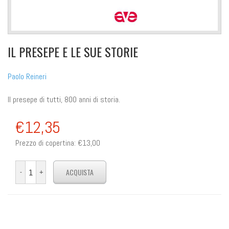
IL PRESEPE E LE SUE STORIE
Paolo Reineri
Il presepe di tutti, 800 anni di storia.
€12,35
Prezzo di copertina:
€13,00