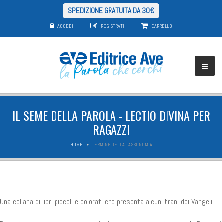
SPEDIZIONE GRATUITA DA 30€
ACCEDI
REGISTRATI
CARRELLO
IL SEME DELLA PAROLA - LECTIO DIVINA PER
RAGAZZI
HOME
TERMINE DELLA TASSONOMIA
Una collana di libri piccoli e colorati che presenta alcuni brani dei Vangeli.