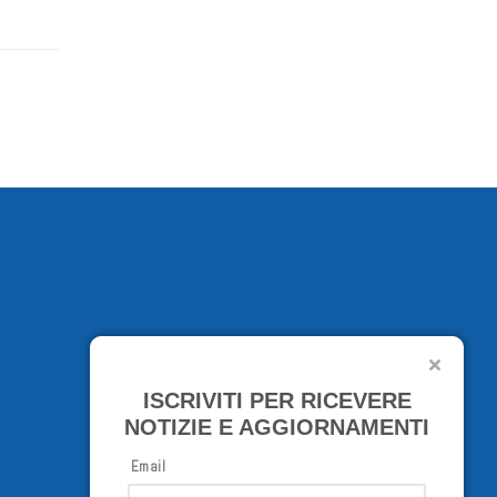
ISCRIVITI PER RICEVERE
NOTIZIE E AGGIORNAMENTI
Email