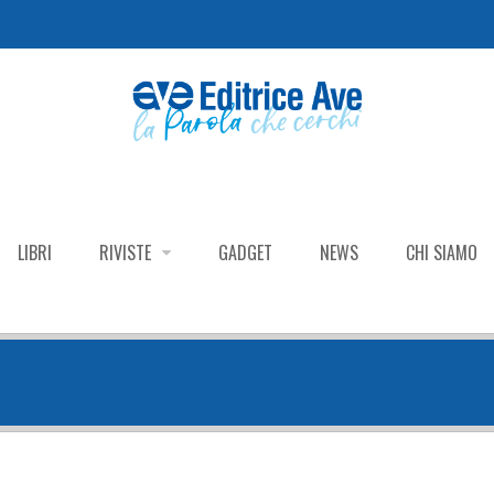
LIBRI
RIVISTE
GADGET
NEWS
CHI SIAMO