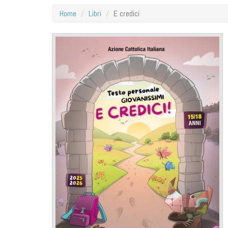
Home
Libri
E credici