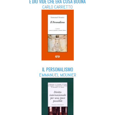
E DIO VIDE CHE ERA COSA BUONA
CARLO CARRETTO
IL PERSONALISMO
EMMANUEL MOUNIER