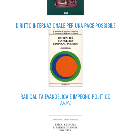
DIRITTO INTERNAZIONALE PER UNA PACE POSSIBILE
RADICALITÀ EVANGELICA E IMPEGNO POLITICO
AA.VV.