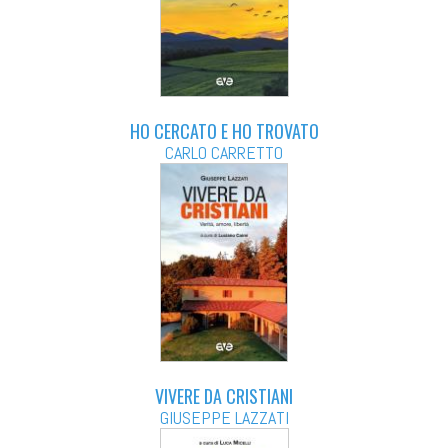
HO CERCATO E HO TROVATO
CARLO CARRETTO
VIVERE DA CRISTIANI
GIUSEPPE LAZZATI