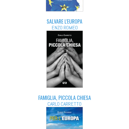
SALVARE L'EUROPA
ENZO ROMEO
FAMIGLIA, PICCOLA CHIESA
CARLO CARRETTO