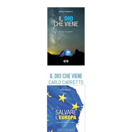
IL DIO CHE VIENE
CARLO CARRETTO