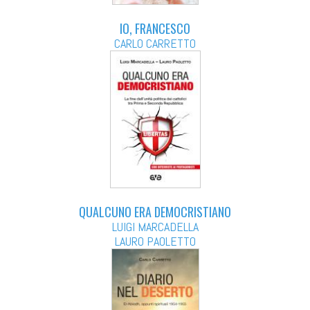
IO, FRANCESCO
CARLO CARRETTO
QUALCUNO ERA DEMOCRISTIANO
LUIGI MARCADELLA
LAURO PAOLETTO