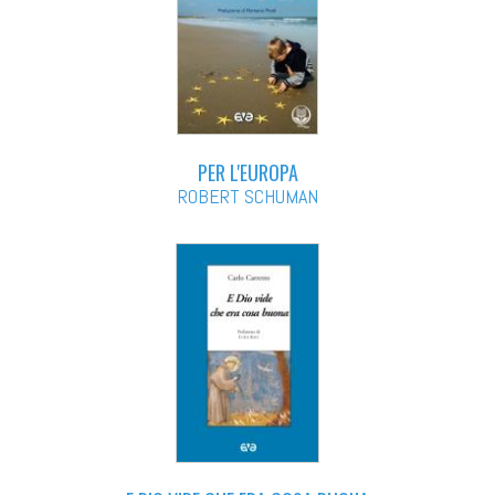
PER L'EUROPA
ROBERT SCHUMAN