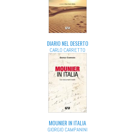
DIARIO NEL DESERTO
CARLO CARRETTO
MOUNIER IN ITALIA
GIORGIO CAMPANINI