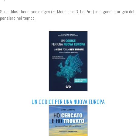
Studi filosofici e sociologici (E. Mounier e G. La Pira) indagano le origini del
pensiero nel tempo.
UN CODICE PER UNA NUOVA EUROPA