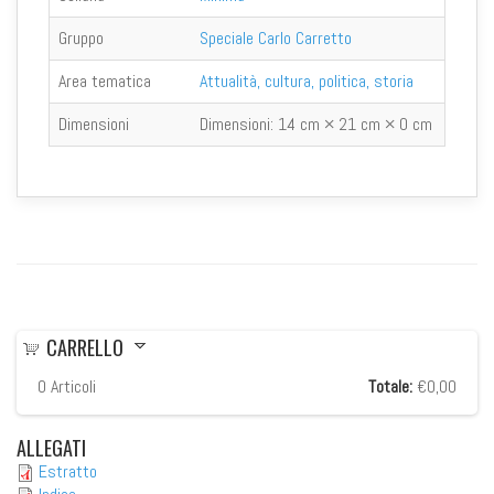
Gruppo
Speciale Carlo Carretto
Area tematica
Attualità, cultura, politica, storia
Dimensioni
Dimensioni:
14 cm × 21 cm × 0 cm
CARRELLO
0
Articoli
Totale:
€0,00
ALLEGATI
Estratto