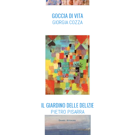
GOCCIA DI VITA
GIORGIA COZZA
IL GIARDINO DELLE DELIZIE
PIETRO PISARRA