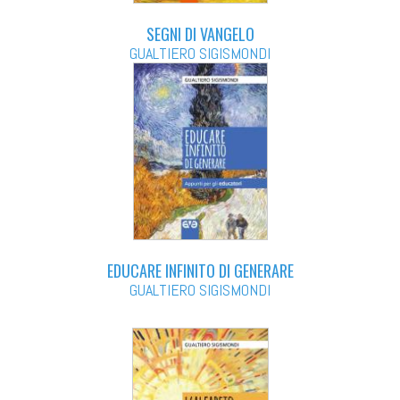
SEGNI DI VANGELO
GUALTIERO SIGISMONDI
EDUCARE INFINITO DI GENERARE
GUALTIERO SIGISMONDI