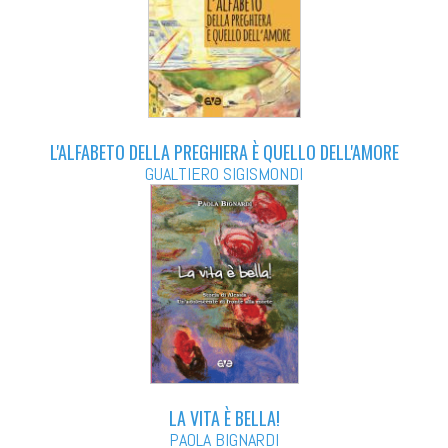
L'ALFABETO DELLA PREGHIERA È QUELLO DELL'AMORE
GUALTIERO SIGISMONDI
LA VITA È BELLA!
PAOLA BIGNARDI