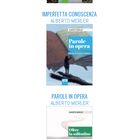
IMPERFETTA CONOSCENZA
ALBERTO MERLER
PAROLE IN OPERA
ALBERTO MERLER