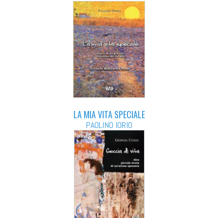
LA MIA VITA SPECIALE
PAOLINO IORIO