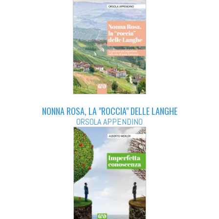
NONNA ROSA, LA "ROCCIA" DELLE LANGHE
ORSOLA APPENDINO