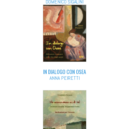
DOMENICO SIGALINI
IN DIALOGO CON OSEA
ANNA PEIRETTI