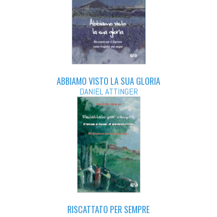
ABBIAMO VISTO LA SUA GLORIA
DANIEL ATTINGER
RISCATTATO PER SEMPRE