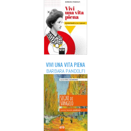
VIVI UNA VITA PIENA
BARBARA PANDOLFI