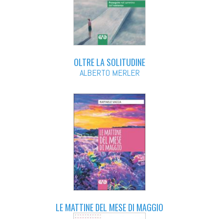
OLTRE LA SOLITUDINE
ALBERTO MERLER
LE MATTINE DEL MESE DI MAGGIO