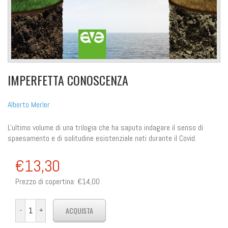
IMPERFETTA CONOSCENZA
Alberto Merler
L'ultimo volume di una trilogia che ha saputo indagare il senso di
spaesamento e di solitudine esistenziale nati durante il Covid.
€13,30
Prezzo di copertina:
€14,00