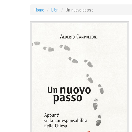
Home
Libri
Un nuovo passo