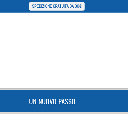
SPEDIZIONE GRATUITA DA 30€
UN NUOVO PASSO