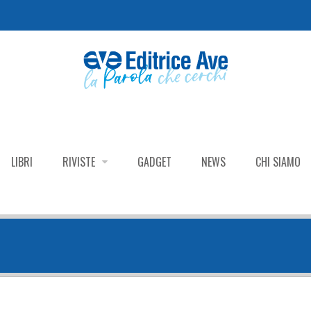
LIBRI
RIVISTE
GADGET
NEWS
CHI SIAMO