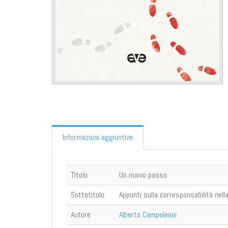
Informazioni aggiuntive
Titolo
Un nuovo passo
Sottotitolo
Appunti sulla corresponsabilità nell
Autore
Alberto Campoleoni