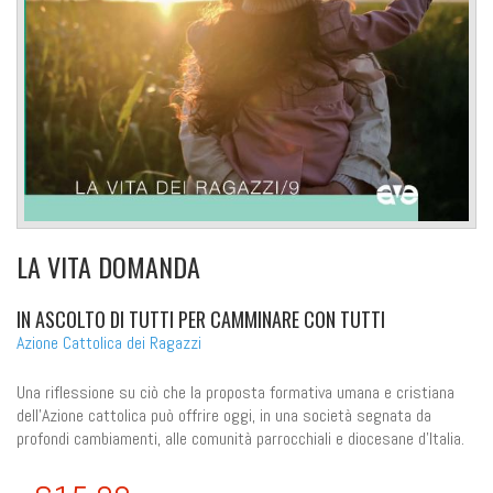
LA VITA DOMANDA
IN ASCOLTO DI TUTTI PER CAMMINARE CON TUTTI
Azione Cattolica dei Ragazzi
Una riflessione su ciò che la proposta formativa umana e cristiana
dell'Azione cattolica può offrire oggi, in una società segnata da
profondi cambiamenti, alle comunità parrocchiali e diocesane d'Italia.