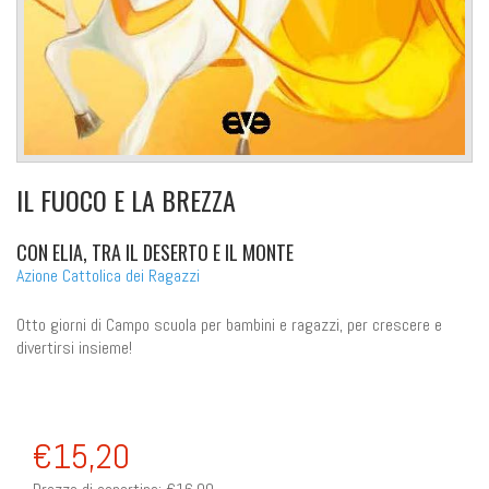
IL FUOCO E LA BREZZA
CON ELIA, TRA IL DESERTO E IL MONTE
Azione Cattolica dei Ragazzi
Otto giorni di Campo scuola per bambini e ragazzi, per crescere e
divertirsi insieme!
€15,20