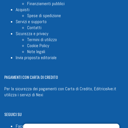
Finanziamenti pubblici
Acquisti
Spese di spedizione
Servizi e supporto
Contatti
Sicurezza e privacy
Termini di utilizzo
Cookie Policy
Note legali
Invia proposta editoriale
PAGAMENTI
CON CARTA DI CREDITO
Per la sicurezza dei pagamenti con Carta di Credito, EditriceAve.it
utilizza i servizi di
Nexi
SEGUICI
SU
Facebook