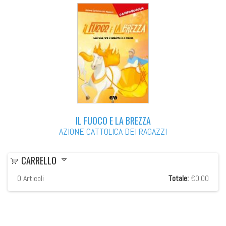
IL FUOCO E LA BREZZA
AZIONE CATTOLICA DEI RAGAZZI
CARRELLO
0
Articoli
Totale:
€0,00