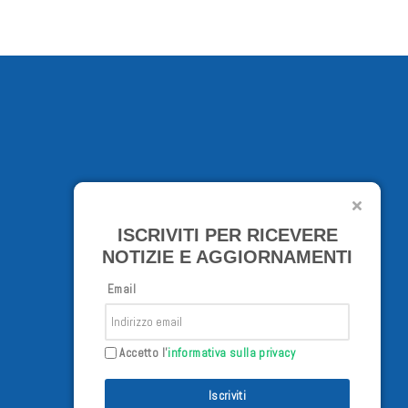
ISCRIVITI PER RICEVERE
NOTIZIE E AGGIORNAMENTI
Email
Accetto l'
informativa sulla privacy
Iscriviti