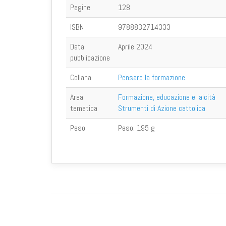
Pagine
128
ISBN
9788832714333
Data
Aprile 2024
pubblicazione
Collana
Pensare la formazione
Area
Formazione, educazione e laicità
tematica
Strumenti di Azione cattolica
Peso
Peso:
195 g