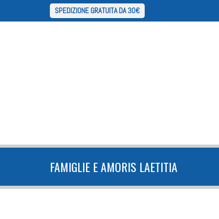
SPEDIZIONE GRATUITA DA 30€
FAMIGLIE E AMORIS LAETITIA