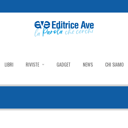
LIBRI
RIVISTE
GADGET
NEWS
CHI SIAMO