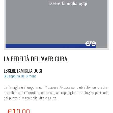
LA FEDELTÀ DELL'AVER CURA
ESSERE FAMIGLIA OGGI
Giuseppina De Simone
La famiglia è il luogo in cui
il cuore
e
la cura
sono obiettivi concreti e
possibili: una riflessione culturale, antropologica e teologica partendo
dal punto di vista della vita vissuta.
€10,00