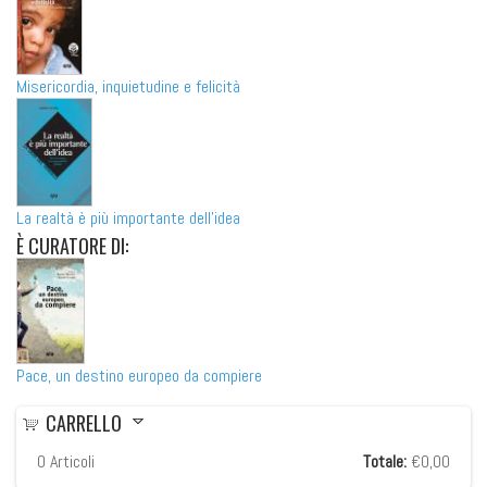
Misericordia, inquietudine e felicità
La realtà è più importante dell'idea
È
CURATORE DI:
Pace, un destino europeo da compiere
CARRELLO
0
Articoli
Totale:
€0,00