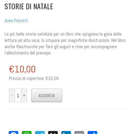
STORIE DI NATALE
Anna Peiretti
Le più belle storie natalizie per un libro che sprigiona la gioia della
lettura ad alta voce, lo stupore per magnifiche illustrazioni. Nel libro
anche filastrocche per fare gli auguri e rime per accompagnare
l'allestimento del presepe.
€10,00
Prezzo di copertina:
€10,00