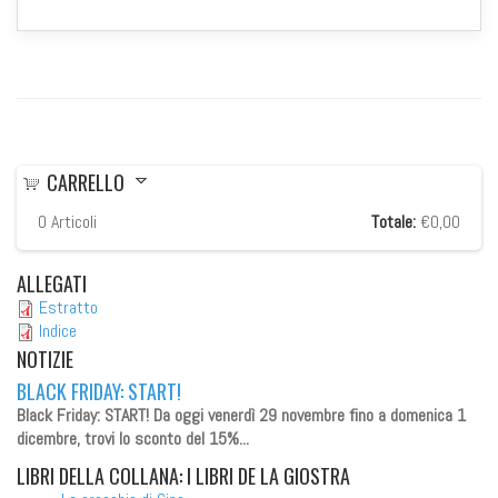
CARRELLO
0
Articoli
Totale:
€0,00
ALLEGATI
Estratto
Indice
NOTIZIE
BLACK FRIDAY: START!
Black Friday: START!
Da oggi venerdì 29 novembre fino a domenica 1
dicembre, trovi lo sconto del 15%...
LIBRI
DELLA COLLANA: I LIBRI DE LA GIOSTRA