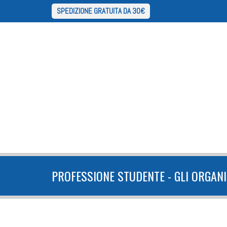
SPEDIZIONE GRATUITA DA 30€
PROFESSIONE STUDENTE - GLI ORGANI