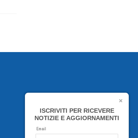
ISCRIVITI PER RICEVERE
NOTIZIE E AGGIORNAMENTI
Email