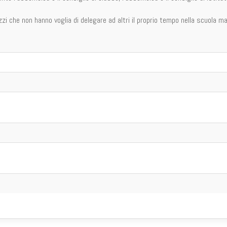
i che non hanno voglia di delegare ad altri il proprio tempo nella scuola m