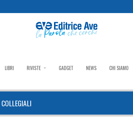
LIBRI
RIVISTE
GADGET
NEWS
CHI SIAMO
 COLLEGIALI