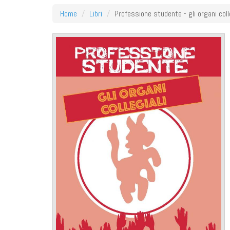
Home
Libri
Professione studente - gli organi coll