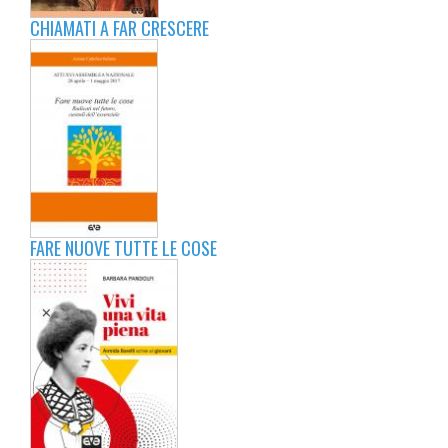
CHIAMATI A FAR CRESCERE
FARE NUOVE TUTTE LE COSE