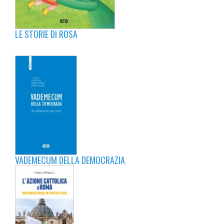
LE STORIE DI ROSA
VADEMECUM DELLA DEMOCRAZIA