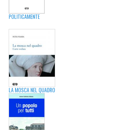
POLITICAMENTE
LA MOSCA NEL QUADRO