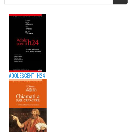
ADOLESCENTI H24