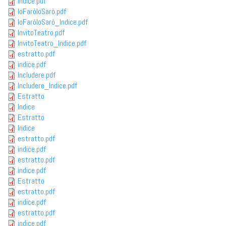
indice.pdf
IoFaròIoSarò.pdf
IoFaròIoSarò_Indice.pdf
InvitoTeatro.pdf
InvitoTeatro_Indice.pdf
estratto.pdf
indice.pdf
Includere.pdf
Includere_Indice.pdf
Estratto
Indice
Estratto
Indice
estratto.pdf
indice.pdf
estratto.pdf
indice.pdf
Estratto
estratto.pdf
indice.pdf
estratto.pdf
indice.pdf