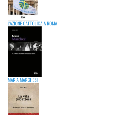
L'AZIONE CATTOLICA A ROMA
MARIA MARCHESI