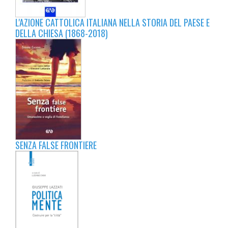
L'AZIONE CATTOLICA ITALIANA NELLA STORIA DEL PAESE E
DELLA CHIESA (1868-2018)
SENZA FALSE FRONTIERE