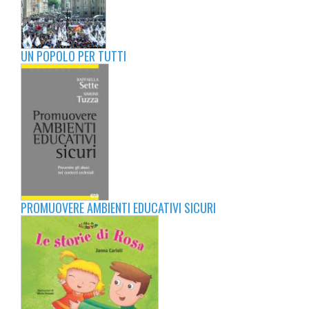
UN POPOLO PER TUTTI
PROMUOVERE AMBIENTI EDUCATIVI SICURI