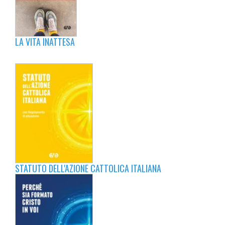
LA VITA INATTESA
STATUTO DELL'AZIONE CATTOLICA ITALIANA