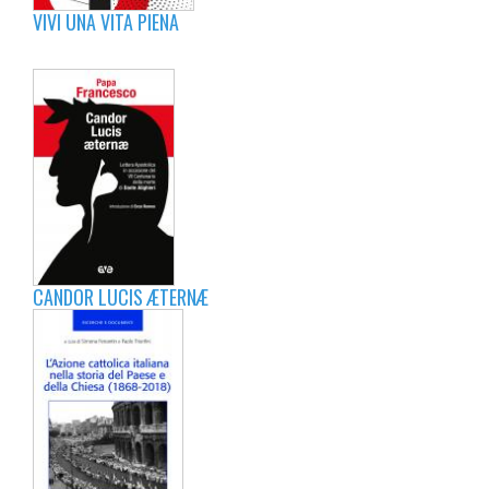
VIVI UNA VITA PIENA
CANDOR LUCIS ÆTERNÆ