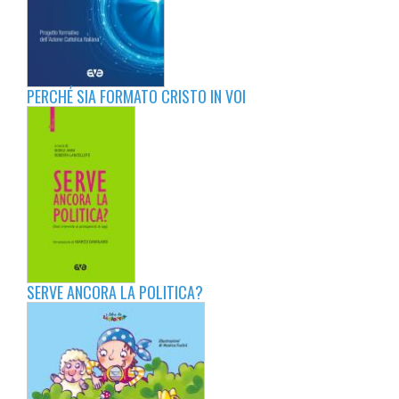
PERCHÉ SIA FORMATO CRISTO IN VOI
SERVE ANCORA LA POLITICA?