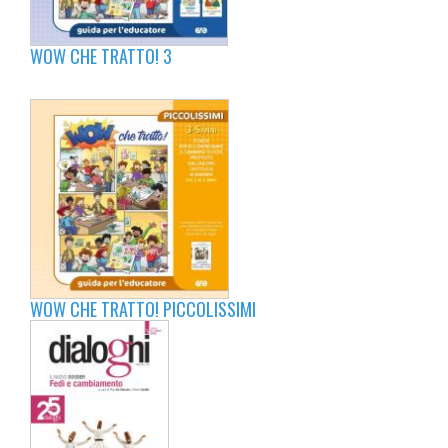
WOW CHE TRATTO! 3
WOW CHE TRATTO! PICCOLISSIMI