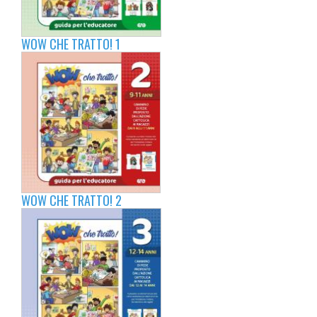
WOW CHE TRATTO! 1
WOW CHE TRATTO! 2