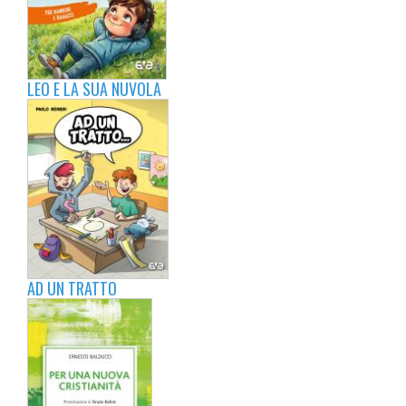
LEO E LA SUA NUVOLA
AD UN TRATTO