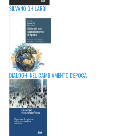
SILVANO GHILARDI
DIALOGHI NEL CAMBIAMENTO D'EPOCA