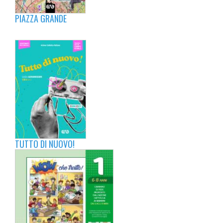
PIAZZA GRANDE
TUTTO DI NUOVO!