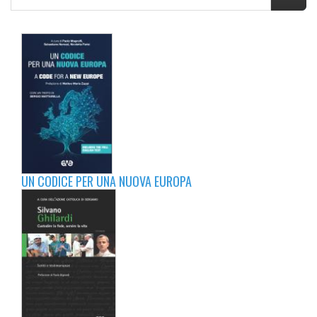
UN CODICE PER UNA NUOVA EUROPA