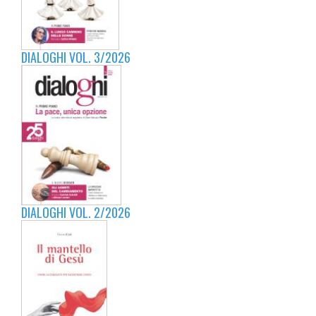
DIALOGHI VOL. 3/2026
DIALOGHI VOL. 2/2026