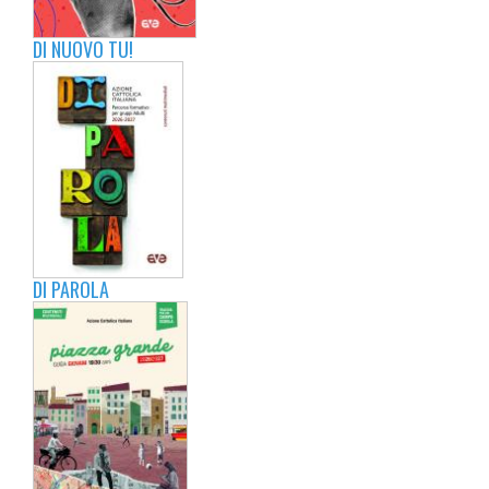
DI NUOVO TU!
DI PAROLA