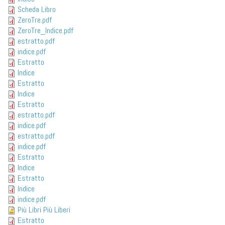
Scheda Libro
ZeroTre.pdf
ZeroTre_Indice.pdf
estratto.pdf
indice.pdf
Estratto
Indice
Estratto
Indice
Estratto
estratto.pdf
indice.pdf
estratto.pdf
indice.pdf
Estratto
Indice
Estratto
Indice
indice.pdf
Più Libri Più Liberi
Estratto