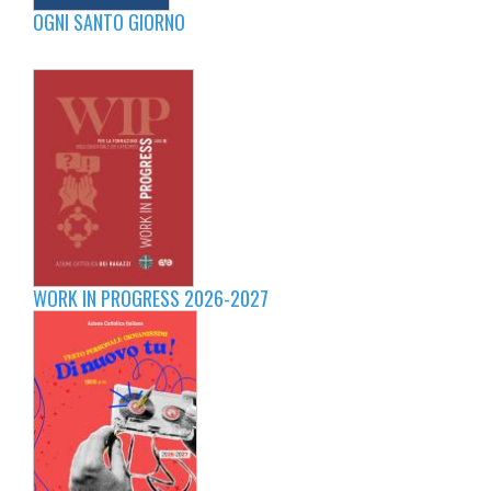
OGNI SANTO GIORNO
WORK IN PROGRESS 2026-2027