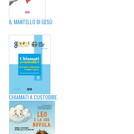
IL MANTELLO DI GESÙ
CHIAMATI A CUSTODIRE