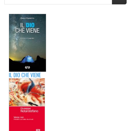
IL DIO CHE VIENE