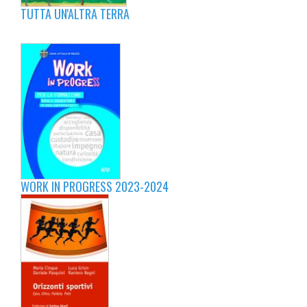
TUTTA UN'ALTRA TERRA
WORK IN PROGRESS 2023-2024