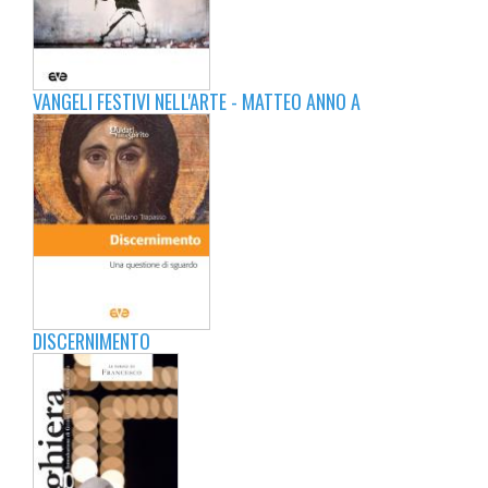
VANGELI FESTIVI NELL'ARTE - MATTEO ANNO A
DISCERNIMENTO