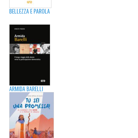
BELLEZZA E PAROLA
ARMIDA BARELLI