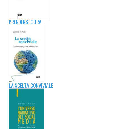
PRENDERSI CURA
LA SCELTA CONVIVIALE