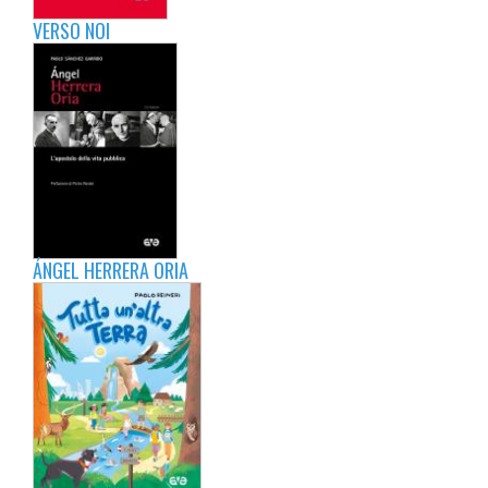
VERSO NOI
ÁNGEL HERRERA ORIA