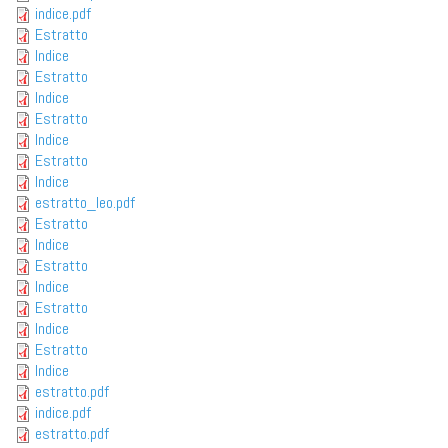
indice.pdf
Estratto
Indice
Estratto
Indice
Estratto
Indice
Estratto
Indice
estratto_leo.pdf
Estratto
Indice
Estratto
Indice
Estratto
Indice
Estratto
Indice
estratto.pdf
indice.pdf
estratto.pdf