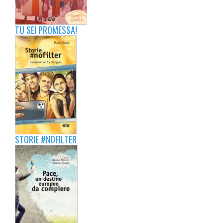
TU SEI PROMESSA!
STORIE #NOFILTER