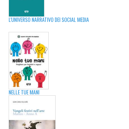
L'UNIVERSO NARRATIVO DEI SOCIAL MEDIA
NELLE TUE MANI