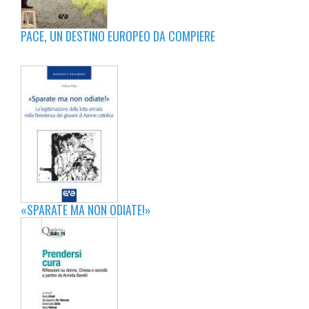
PACE, UN DESTINO EUROPEO DA COMPIERE
«SPARATE MA NON ODIATE!»