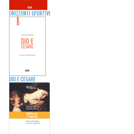
ORIZZONTI SPORTIVI
DIO E CESARE