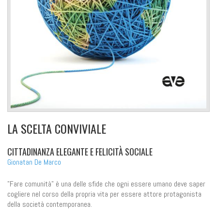
LA SCELTA CONVIVIALE
CITTADINANZA ELEGANTE E FELICITÀ SOCIALE
Gionatan De Marco
"Fare comunità" è una delle sfide che ogni essere umano deve saper
cogliere nel corso della propria vita per essere attore protagonista
della società contemporanea.