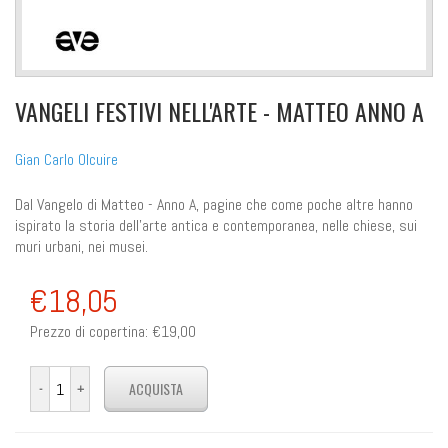
VANGELI FESTIVI NELL'ARTE - MATTEO ANNO A
Gian Carlo Olcuire
Dal Vangelo di Matteo - Anno A, pagine che come poche altre hanno
ispirato la storia dell'arte antica e contemporanea, nelle chiese, sui
muri urbani, nei musei.
€18,05
Prezzo di copertina:
€19,00