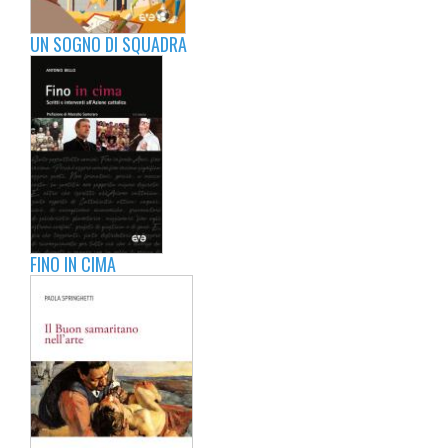
UN SOGNO DI SQUADRA
FINO IN CIMA