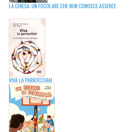
LA CHIESA: UN FOCOLARE CHE NON CONOSCE ASSENZE
VIVA LA PARROCCHIA!