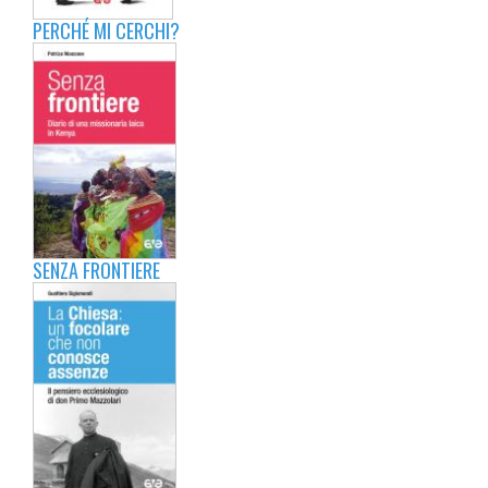
PERCHÉ MI CERCHI?
SENZA FRONTIERE