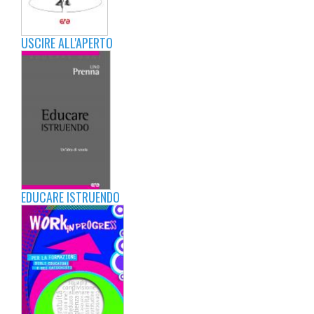
USCIRE ALL'APERTO
EDUCARE ISTRUENDO