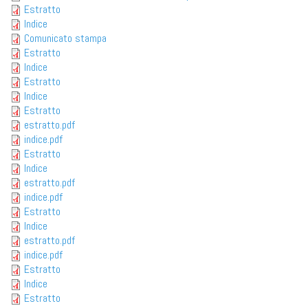
Estratto
Indice
Comunicato stampa
Estratto
Indice
Estratto
Indice
Estratto
estratto.pdf
indice.pdf
Estratto
Indice
estratto.pdf
indice.pdf
Estratto
Indice
estratto.pdf
indice.pdf
Estratto
Indice
Estratto