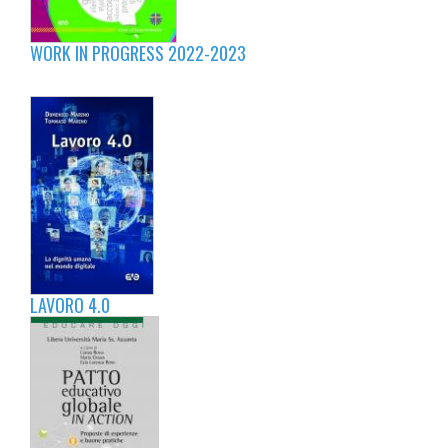
WORK IN PROGRESS 2022-2023
LAVORO 4.0