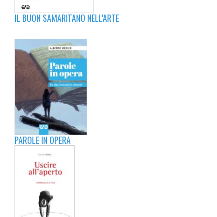
IL BUON SAMARITANO NELL'ARTE
PAROLE IN OPERA