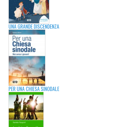
UNA GRANDE DISCENDENZA
PER UNA CHIESA SINODALE