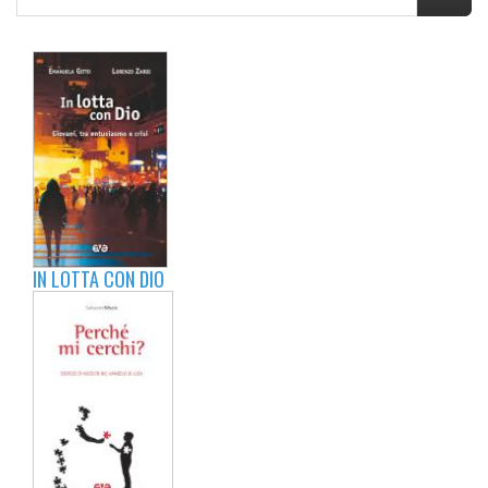
IN LOTTA CON DIO