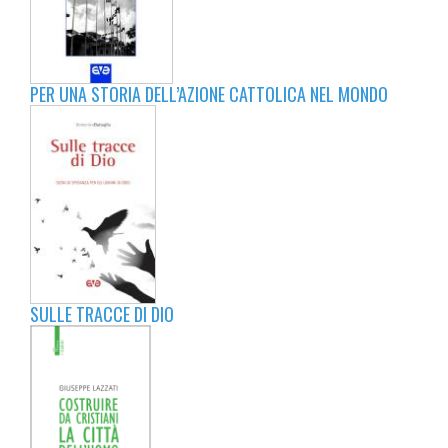
PER UNA STORIA DELL’AZIONE CATTOLICA NEL MONDO
SULLE TRACCE DI DIO