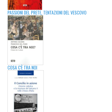
PASSIONI DEL PRETE, TENTAZIONI DEL VESCOVO
COSA C'È TRA NOI