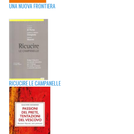
UNA NUOVA FRONTIERA
RICUCIRE LE CAMPANELLE