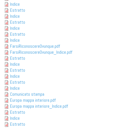
Indice
Estratto
Indice
Estratto
Indice
Estratto
Indice
FarsiRiconoscereOvunque.pdf
FarsiRiconoscereOvunque_Indice.pdf
Estratto
Indice
Estratto
Indice
Estratto
Indice
Comunicato stampa
Europa mappa interiore.pdf
Europa mappa interiore_Indice.pdf
Estratto
Indice
Estratto