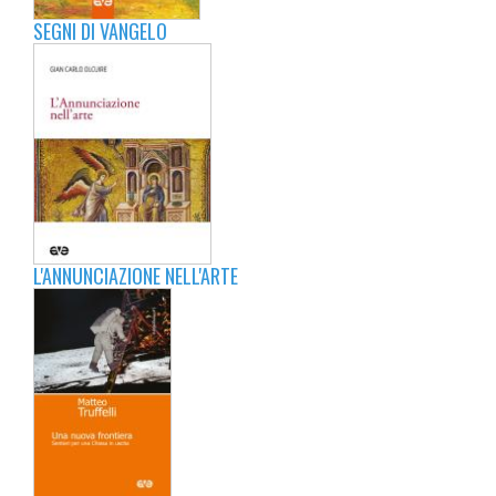
SEGNI DI VANGELO
L'ANNUNCIAZIONE NELL'ARTE