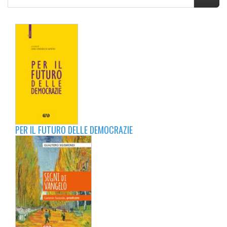
PER IL FUTURO DELLE DEMOCRAZIE