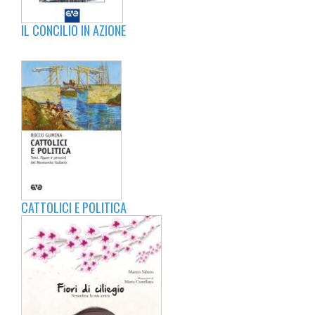
IL CONCILIO IN AZIONE
CATTOLICI E POLITICA