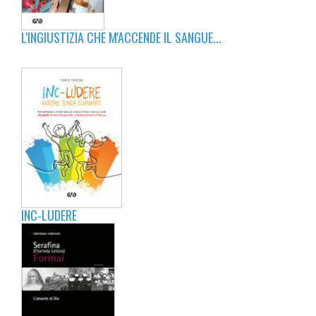
L'INGIUSTIZIA CHE M'ACCENDE IL SANGUE...
INC-LUDERE