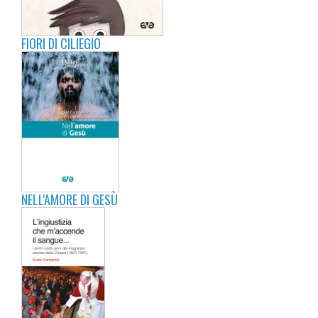
FIORI DI CILIEGIO
NELL'AMORE DI GESÙ