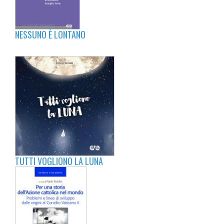
NESSUNO È LONTANO
TUTTI VOGLIONO LA LUNA