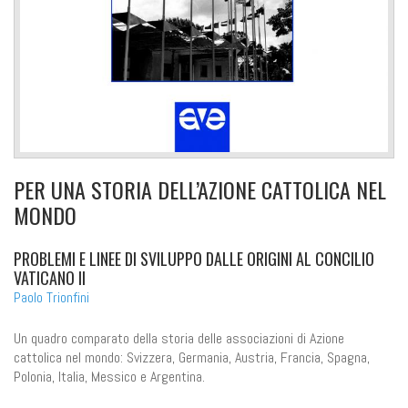
PER UNA STORIA DELL’AZIONE CATTOLICA NEL
MONDO
PROBLEMI E LINEE DI SVILUPPO DALLE ORIGINI AL CONCILIO
VATICANO II
Paolo Trionfini
Un quadro comparato della storia delle associazioni di Azione
cattolica nel mondo: Svizzera, Germania, Austria, Francia, Spagna,
Polonia, Italia, Messico e Argentina.