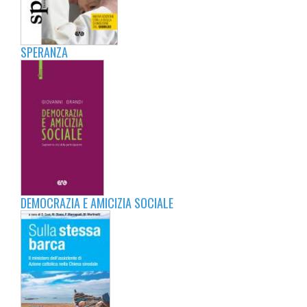
SPERANZA
DEMOCRAZIA E AMICIZIA SOCIALE