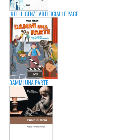
INTELLIGENZE ARTIFICIALI E PACE
DAMMI UNA PARTE