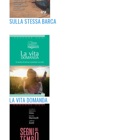
SULLA STESSA BARCA
LA VITA DOMANDA