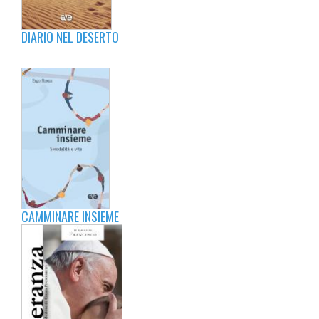
DIARIO NEL DESERTO
CAMMINARE INSIEME