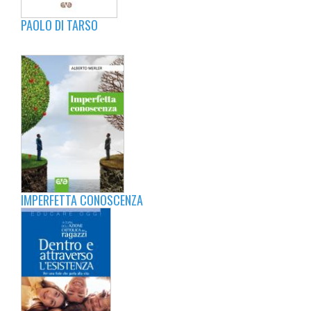
PAOLO DI TARSO
IMPERFETTA CONOSCENZA