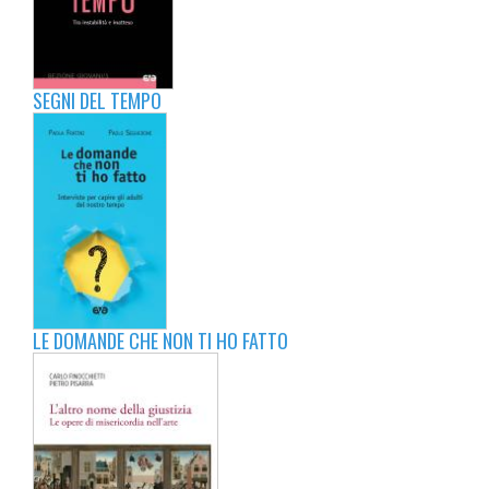
SEGNI DEL TEMPO
LE DOMANDE CHE NON TI HO FATTO