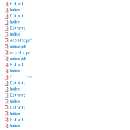
Estratto
Indice
Estratto
Indice
Estratto
Indice
estratto.pdf
indice.pdf
estratto.pdf
indice.pdf
Estratto
Indice
Scheda Libro
Estratto
Indice
Estratto
Indice
Estratto
Indice
Estratto
Indice