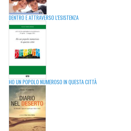
DENTRO E ATTRAVERSO L'ESISTENZA
HO UN POPOLO NUMEROSO IN QUESTA CITTÀ