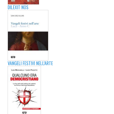
DILEXIT NOS
VANGELI FESTIVI NELL'ARTE