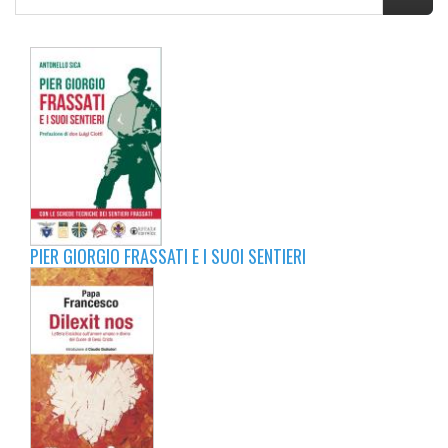
PIER GIORGIO FRASSATI E I SUOI SENTIERI