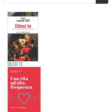
DILEXI TE