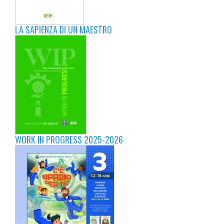
LA SAPIENZA DI UN MAESTRO
WORK IN PROGRESS 2025-2026