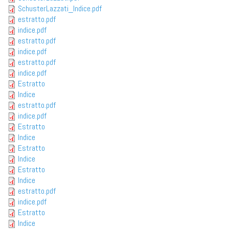
SchusterLazzati_Indice.pdf
estratto.pdf
indice.pdf
estratto.pdf
indice.pdf
estratto.pdf
indice.pdf
Estratto
Indice
estratto.pdf
indice.pdf
Estratto
Indice
Estratto
Indice
Estratto
Indice
estratto.pdf
indice.pdf
Estratto
Indice