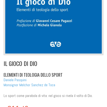
IL GIOCO DI DIO
ELEMENTI DI TEOLOGIA DELLO SPORT
Daniele Pasquini
Monsignor Melchor Sanchez de Toca
Lo sport come parabola di vita: nel gioco si rivela il volto di Dio.