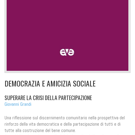
DEMOCRAZIA E AMICIZIA SOCIALE
SUPERARE LA CRISI DELLA PARTECIPAZIONE
Giovanni Grandi
Una riflessione sul discernimento comunitario nella prospettiva del
rinforzo della vita democratica e della partecipazione di tutti e di
tutte alla costruzione del bene comune.