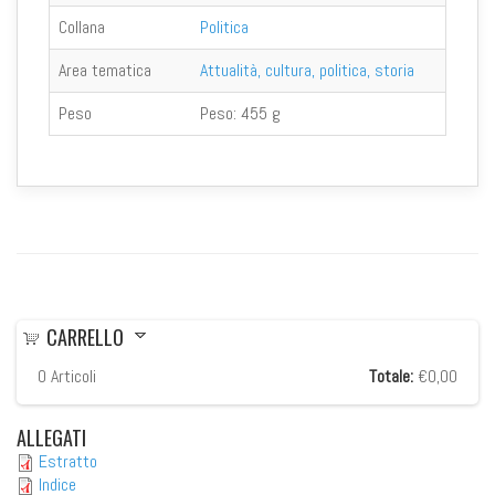
Collana
Politica
Area tematica
Attualità, cultura, politica, storia
Peso
Peso:
455 g
CARRELLO
0
Articoli
Totale:
€0,00
ALLEGATI
Estratto
Indice