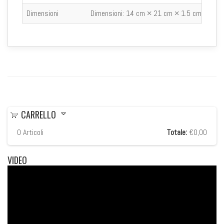
Dimensioni
Dimensioni:
14 cm × 21 cm × 1.5 cm
CARRELLO
0
Articoli
Totale:
€0,00
VIDEO