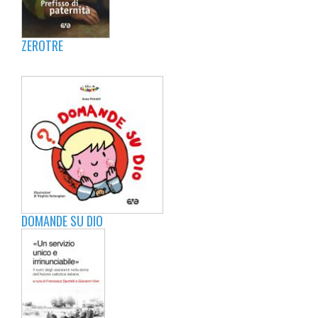
ZEROTRE
DOMANDE SU DIO