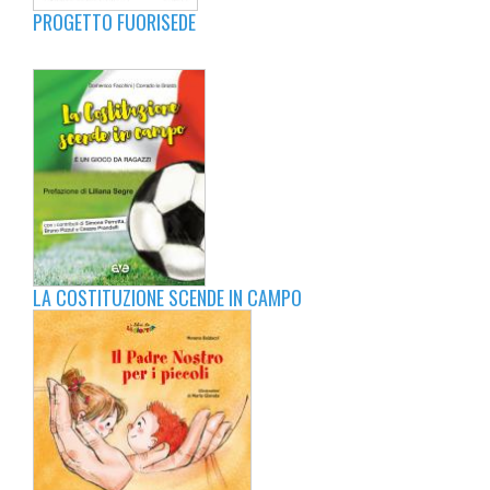
PROGETTO FUORISEDE
LA COSTITUZIONE SCENDE IN CAMPO