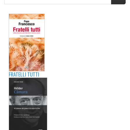
FRATELLI TUTTI