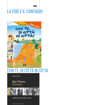
LA FEDE E IL CONTAGIO
CON TE, DI CITTÀ IN CITTÀ