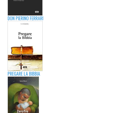
DON PIERINO FERRARI
PREGARE LA BIBBIA