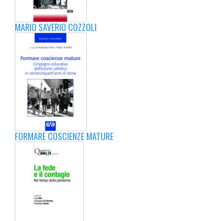
MARIO SAVERIO COZZOLI
FORMARE COSCIENZE MATURE