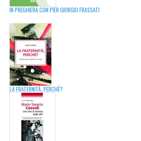
IN PREGHIERA CON PIER GIORGIO FRASSATI
LA FRATERNITÀ, PERCHÉ?