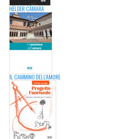
HÉLDER CÂMARA
IL CAMMINO DELL'AMORE