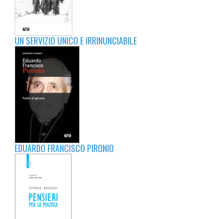
UN SERVIZIO UNICO E IRRINUNCIABILE
EDUARDO FRANCISCO PIRONIO