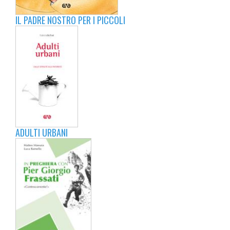
IL PADRE NOSTRO PER I PICCOLI
ADULTI URBANI