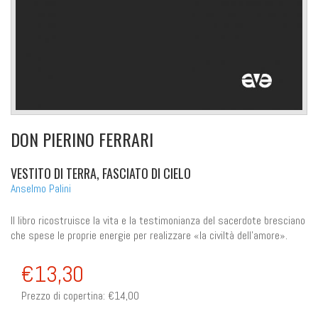
DON PIERINO FERRARI
VESTITO DI TERRA, FASCIATO DI CIELO
Anselmo Palini
Il libro ricostruisce la vita e la testimonianza del sacerdote bresciano
che spese le proprie energie per realizzare «la civiltà dell’amore».
€13,30
Prezzo di copertina:
€14,00