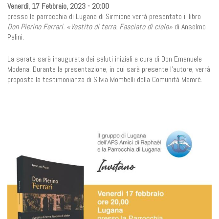
Venerdì, 17 Febbraio, 2023 - 20:00
presso la parrocchia di Lugana di Sirmione verrà presentato il libro
Don Pierino Ferrari. «Vestito di terra. Fasciato di cielo»
di Anselmo
Palini.
La serata sarà inaugurata dai saluti iniziali a cura di Don Emanuele
Modena. Durante la presentazione, in cui sarà presente l'autore, verrà
proposta la testimonianza di Silvia Mombelli della Comunità Mamré.