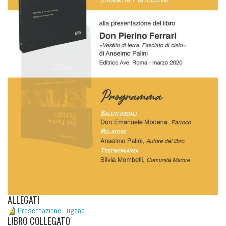
ALLEGATI
Presentazione Lugana
LIBRO COLLEGATO