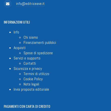
info@editriceave.it
INFORMAZIONI
UTILI
Info
Chi siamo
Finanziamenti pubblici
Acquisti
Spese di spedizione
Servizi e supporto
Contatti
Sicurezza e privacy
Termini di utilizzo
Cookie Policy
Note legali
Invia proposta editoriale
PAGAMENTI
CON CARTA DI CREDITO