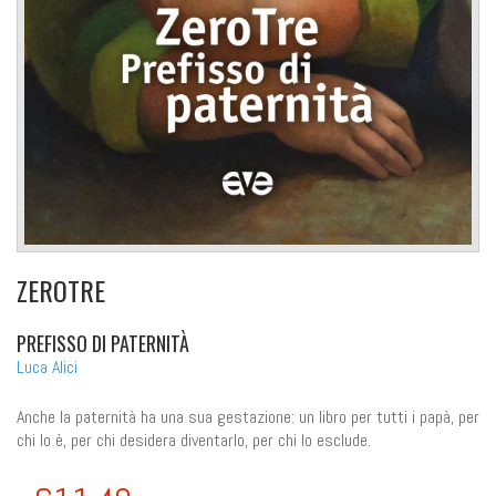
ZEROTRE
PREFISSO DI PATERNITÀ
Luca Alici
Anche la paternità ha una sua gestazione: un libro per tutti i papà, per
chi lo è, per chi desidera diventarlo, per chi lo esclude.