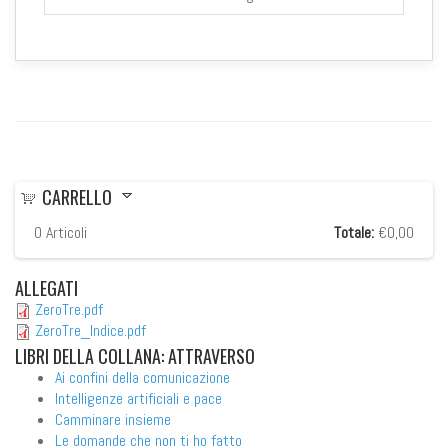
CARRELLO
0
Articoli
Totale:
€0,00
ALLEGATI
ZeroTre.pdf
ZeroTre_Indice.pdf
LIBRI
DELLA COLLANA: ATTRAVERSO
Ai confini della comunicazione
Intelligenze artificiali e pace
Camminare insieme
Le domande che non ti ho fatto