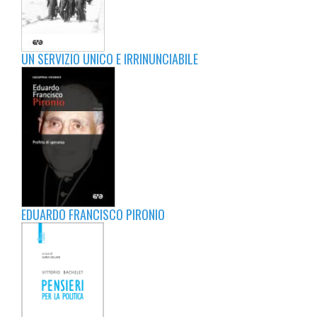
UN SERVIZIO UNICO E IRRINUNCIABILE
EDUARDO FRANCISCO PIRONIO