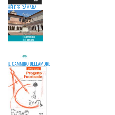
HÉLDER CÂMARA
IL CAMMINO DELL'AMORE