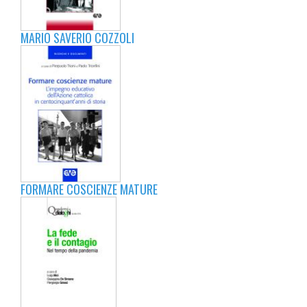
MARIO SAVERIO COZZOLI
FORMARE COSCIENZE MATURE