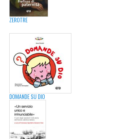
ZEROTRE
DOMANDE SU DIO