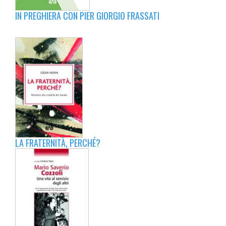
IN PREGHIERA CON PIER GIORGIO FRASSATI
LA FRATERNITÀ, PERCHÉ?