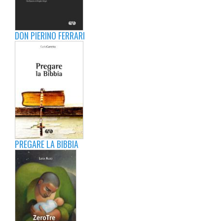
DON PIERINO FERRARI
PREGARE LA BIBBIA