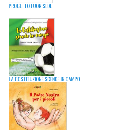
PROGETTO FUORISEDE
LA COSTITUZIONE SCENDE IN CAMPO