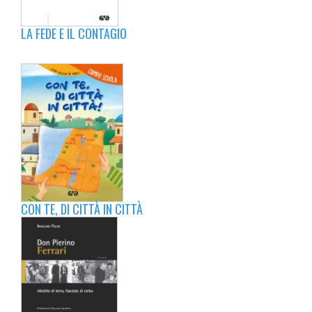
LA FEDE E IL CONTAGIO
CON TE, DI CITTÀ IN CITTÀ