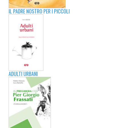
IL PADRE NOSTRO PER I PICCOLI
ADULTI URBANI