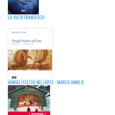
LA VIA DI FRANCESCO
VANGELI FESTIVI NELL'ARTE - MARCO ANNO B