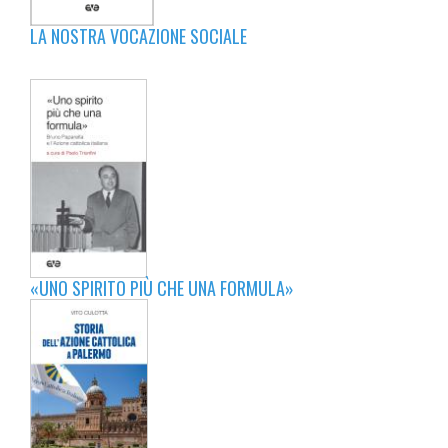
LA NOSTRA VOCAZIONE SOCIALE
«UNO SPIRITO PIÙ CHE UNA FORMULA»