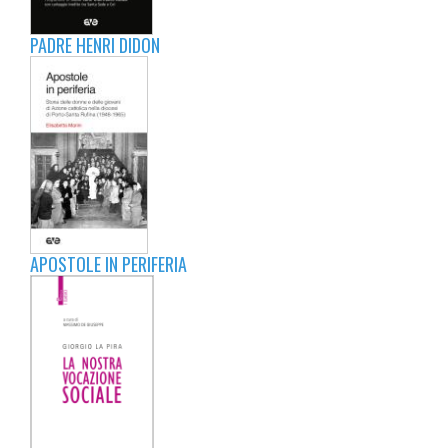
PADRE HENRI DIDON
APOSTOLE IN PERIFERIA