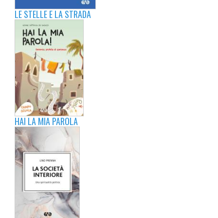
LE STELLE E LA STRADA
HAI LA MIA PAROLA