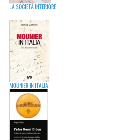
LA SOCIETÀ INTERIORE
MOUNIER IN ITALIA