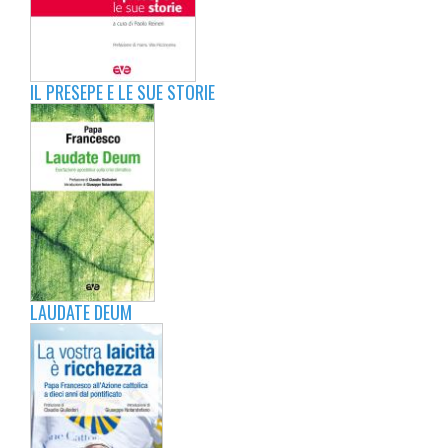
IL PRESEPE E LE SUE STORIE
LAUDATE DEUM