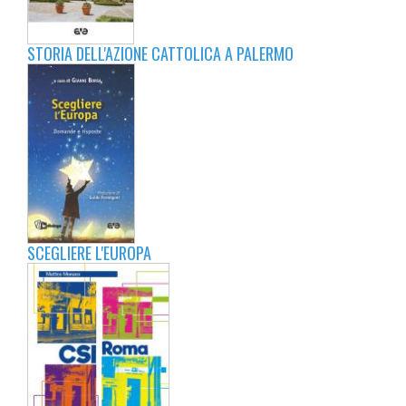
STORIA DELL'AZIONE CATTOLICA A PALERMO
SCEGLIERE L'EUROPA