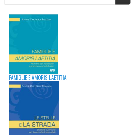
FAMIGLIE E AMORIS LAETITIA