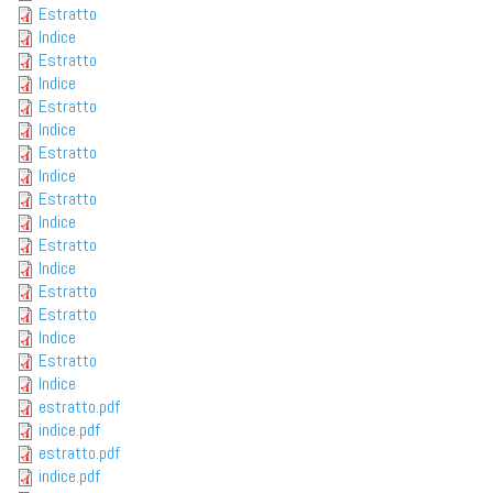
Estratto
Indice
Estratto
Indice
Estratto
Indice
Estratto
Indice
Estratto
Indice
Estratto
Indice
Estratto
Estratto
Indice
Estratto
Indice
estratto.pdf
indice.pdf
estratto.pdf
indice.pdf