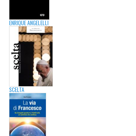
ENRIQUE ANGELELLI
SCELTA